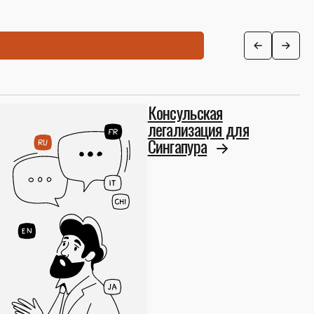
Консульская
легализация для
Сингапура