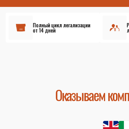
Полный цикл легализации
от 14 дней
Оказываем комп