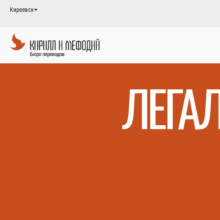
Киреевск
ЛЕГА