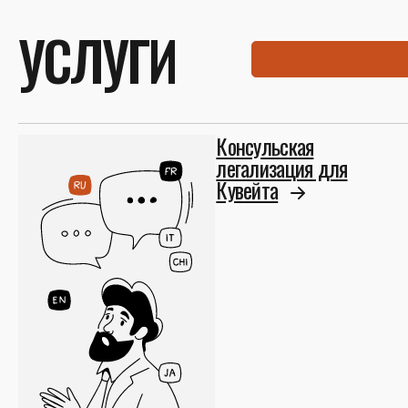
УСЛУГИ
Консульская
легализация для
Кувейта