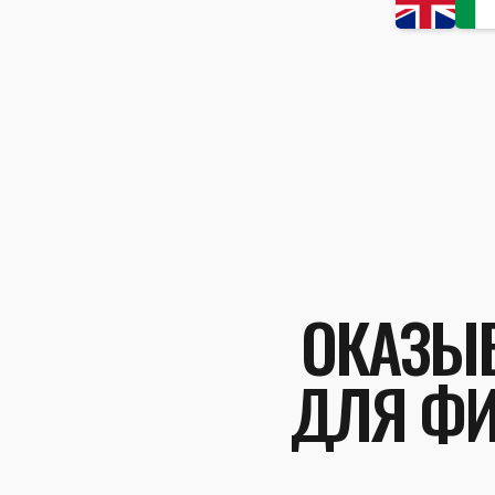
ОКАЗЫВ
ДЛЯ ФИ