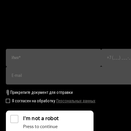
Прикрепите документ для отправки
Я согласен на обработку
Персональных данных