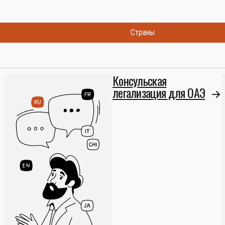
Страны
Консульская
легализация для ОАЭ