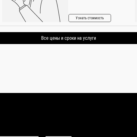
Узнать стоимость
Все цены и сроки на услуги