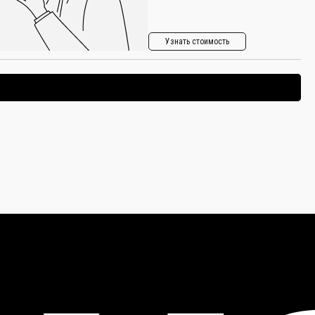
Узнать стоимость