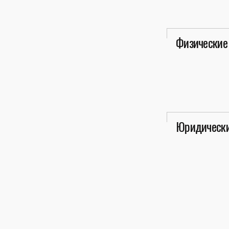
Физические
Юридически