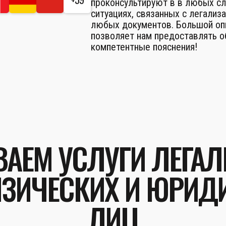
проконсультируют в в любых с
ситуациях, связанных с легализ
любых документов. Большой оп
позволяет нам предоставлять 
компетентные пояснения!
АЕМ УСЛУГИ ЛЕГА
ЗИЧЕСКИХ И ЮРИД
ЛИЦ