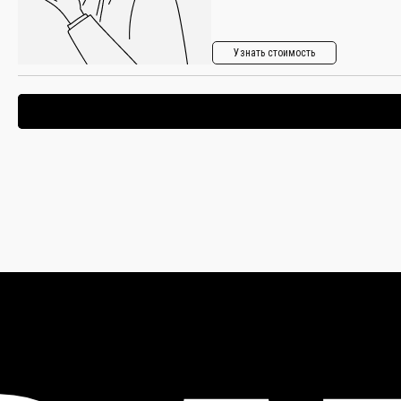
Узнать стоимость