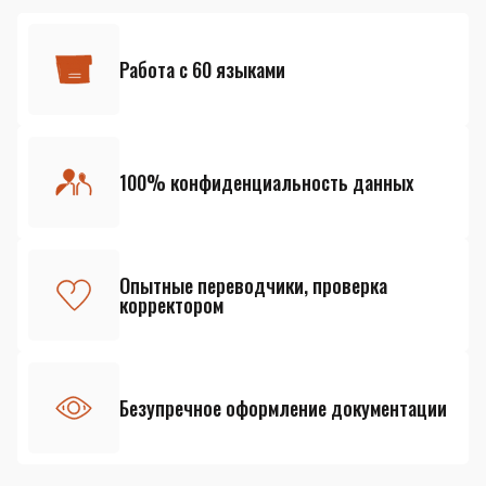
Работа с 60 языками
100% конфиденциальность данных
Опытные переводчики, проверка
корректором
Безупречное оформление документации