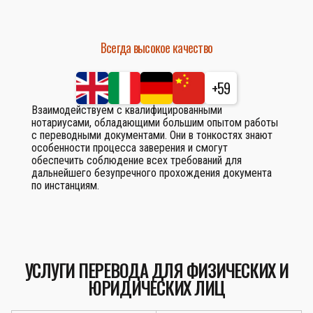
Всегда высокое качество
+59
Взаимодействуем с квалифицированными
нотариусами, обладающими большим опытом работы
с переводными документами. Они в тонкостях знают
особенности процесса заверения и смогут
обеспечить соблюдение всех требований для
дальнейшего безупречного прохождения документа
по инстанциям.
УСЛУГИ ПЕРЕВОДА ДЛЯ ФИЗИЧЕСКИХ И
ЮРИДИЧЕСКИХ ЛИЦ