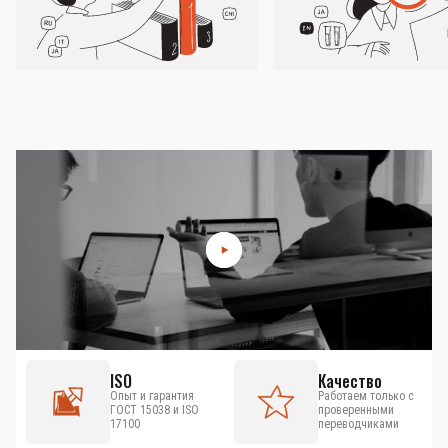
ISO
Качество
Опыт и гарантия
Работаем только с
ГОСТ 15038 и ISO
проверенными
17100
переводчиками