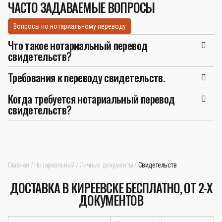
ЧАСТО ЗАДАВАЕМЫЕ ВОПРОСЫ
Вопросы по нотариальному переводу
Что такое нотариальный перевод
свидетельств?
Требования к переводу свидетельств.
Когда требуется нотариальный перевод
свидетельств?
Главная
Нотариальный
Личные документы
Свидетельств
ДОСТАВКА В КИРЕЕВСКЕ БЕСПЛАТНО, ОТ 2-Х
ДОКУМЕНТОВ