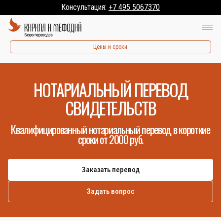
Консультация:
+7 495 5067370
Цены и сроки
НОТАРИАЛЬНЫЙ ПЕРЕВОД
СВИДЕТЕЛЬСТВ
Квалифицированный нотариальный перевод в короткие
сроки от 2000 руб.
Заказать перевод
Задать вопрос