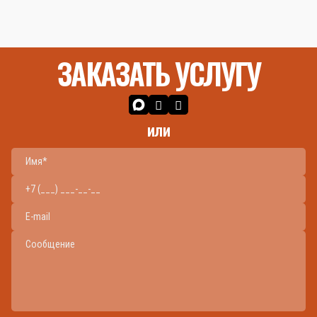
ЗАКАЗАТЬ УСЛУГУ
или