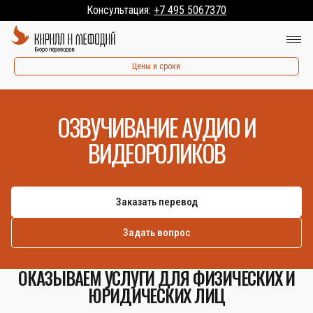
Консультация:
+7 495 5067370
Цены и сроки
ОЗВУЧИВАНИЕ АУДИО И
ВИДЕОРОЛИКОВ
Заказать перевод
Задать вопрос
ОКАЗЫВАЕМ УСЛУГИ ДЛЯ ФИЗИЧЕСКИХ И
ЮРИДИЧЕСКИХ ЛИЦ