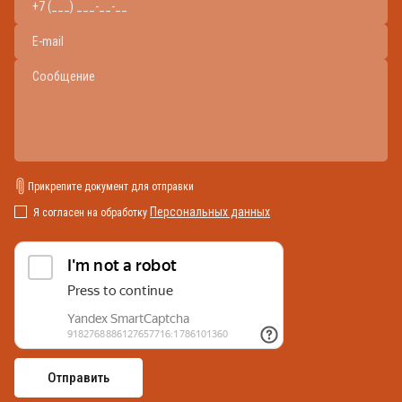
Прикрепите документ для отправки
Персональных данных
Я согласен на обработку