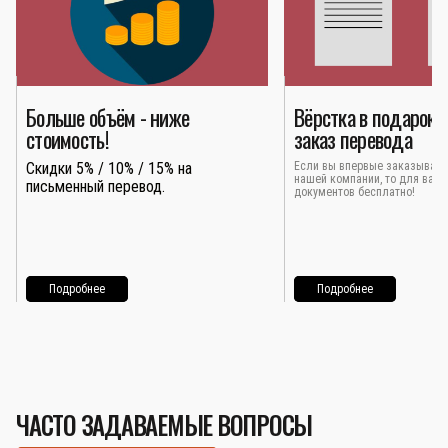
Больше объём - ниже
Вёрстка в подарок 
стоимость!
заказ перевода
Скидки 5% / 10% / 15% на
Если вы впервые заказывает
нашей компании, то для вас 
письменный перевод.
документов бесплатно!
Подробнее
Подробнее
ЧАСТО ЗАДАВАЕМЫЕ ВОПРОСЫ