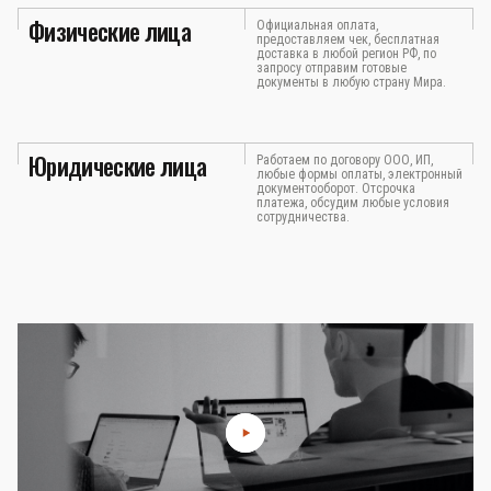
Физические лица
Официальная оплата,
предоставляем чек, бесплатная
доставка в любой регион РФ, по
запросу отправим готовые
документы в любую страну Мира.
Юридические лица
Работаем по договору ООО, ИП,
любые формы оплаты, электронный
документооборот. Отсрочка
платежа, обсудим любые условия
сотрудничества.