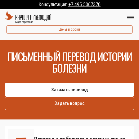
Консультация:
+7 495 5067370
Цены и сроки
ПИСЬМЕННЫЙ ПЕРЕВОД ИСТОРИИ
БОЛЕЗНИ
Заказать перевод
Задать вопрос