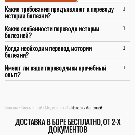
Какие требования предъявляют к переводу
истории болезни?
Какие особенности перевода истории
болезней?
Когда необходим перевод истории
болезни?
Имеют ли ваши переводчики врачебный
опыт?
Главная
Письменный
Медицинский
История болезней
ДОСТАВКА В БОРЕ БЕСПЛАТНО, ОТ 2-Х
ДОКУМЕНТОВ