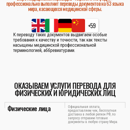
профессионально выполнит переводы документов на 63 языка
мира, касающихся медицинской сферы.
+59
К переводу таких документов выдвигаем особые
требования к качеству и точности, так как тексты
насыщены медицинской профессиональной
терминологией, аббревиатурами.
ОКАЗЫВАЕМ УСЛУГИ ПЕРЕВОДА ДЛЯ
ФИЗИЧЕСКИХ И ЮРИДИЧЕСКИХ ЛИЦ
Физические лица
Официальная оплата,
предоставляем чек, бесплатная
доставка в любой регион РФ, по
запросу отправим готовые
документы в любую страну Мира.