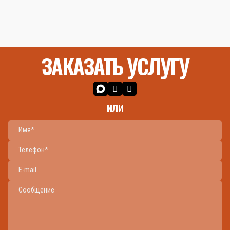
ЗАКАЗАТЬ УСЛУГУ
или