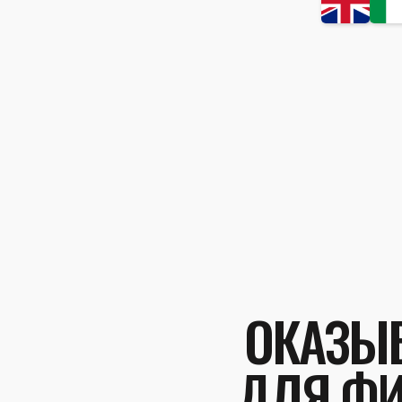
ОКАЗЫВ
ДЛЯ ФИ