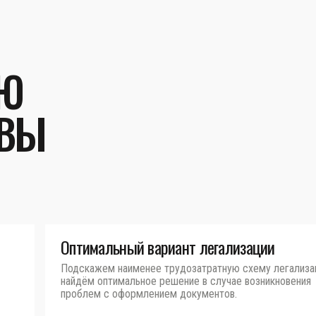
УЮ
 ВЫ
Оптимальный вариант легализации
Подскажем наименее трудозатратную схему легализа
найдём оптимальное решение в случае возникновения
проблем с оформлением документов.