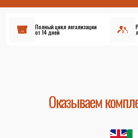
Полный цикл легализации
от 14 дней
Оказываем компле