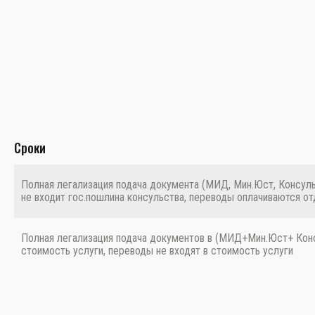
Сроки
Полная легализация подача документа (МИД, Мин.Юст, Консуль
не входит гос.пошлина консульства, переводы оплачиваются от
Полная легализация подача документов в (МИД+Мин.Юст+ Консу
стоимость услуги, переводы не входят в стоимость услуги