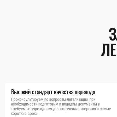
З
ЛЕ
Высокий стандарт качества перевода
Проконсультируем по вопросам легализации, при
необходимости подготовим и подадим документы в
требуемые учреждения для получения заверения в самые
короткие сроки.