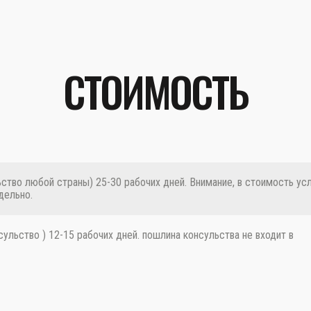
СТОИМОСТЬ
ство любой страны) 25-30 рабочих дней. Внимание, в стоимость ус
дельно.
льство ) 12-15 рабочих дней. пошлина консульства не входит в