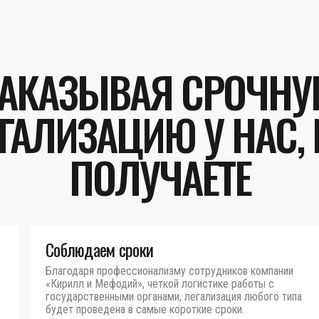
АКАЗЫВАЯ СРОЧН
ГАЛИЗАЦИЮ У НАС,
ПОЛУЧАЕТЕ
Соблюдаем сроки
Благодаря профессионализму сотрудников компании
«Кирилл и Мефодий», четкой логистике работы с
государственными органами, легализация любого типа
будет проведена в самые короткие сроки.