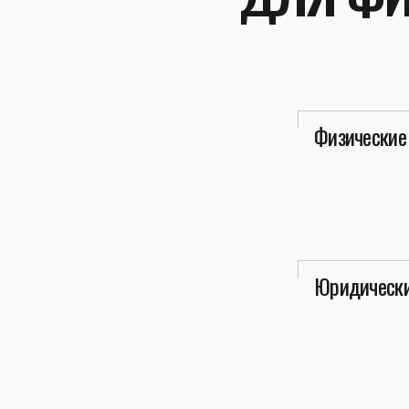
Физические
Юридически