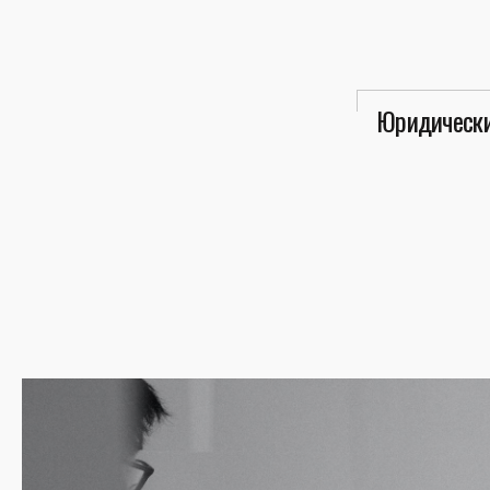
Юридически