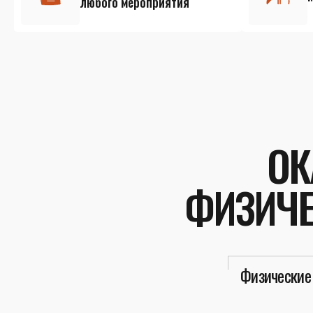
любого мероприятия
ОК
ФИЗИЧЕ
Физические