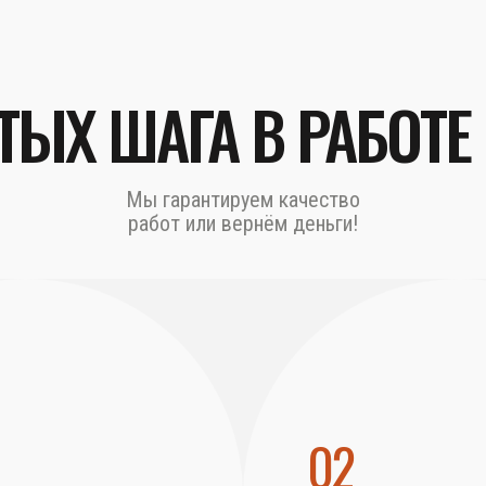
ТЫХ ШАГА В РАБОТЕ
Мы гарантируем качество
работ или вернём деньги!
02