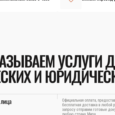
АЗЫВАЕМ УСЛУГИ 
СКИХ И ЮРИДИЧЕС
 лица
Официальная оплата, предоста
бесплатная доставка в любой р
запросу отправим готовые док
любую страну Мира.