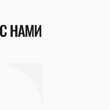
 С НАМИ