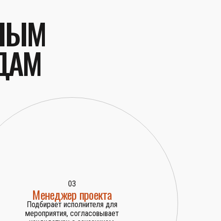
ТНЫМ
ДАМ
03
Менеджер проекта
Подбирает исполнителя для
мероприятия, согласовывает