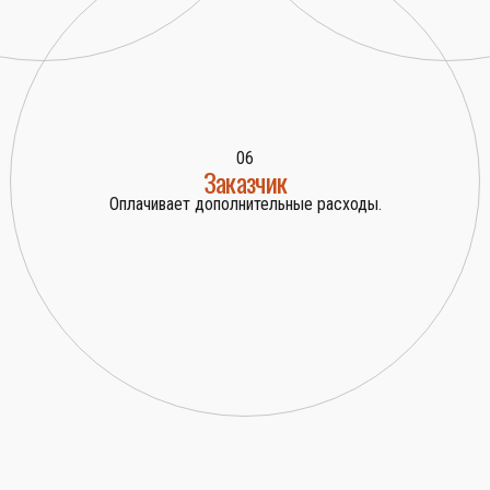
06
Заказчик
Оплачивает дополнительные расходы.