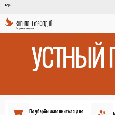
Бор
УСТНЫЙ 
Подберём исполнителя для