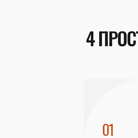
4 ПРОС
01