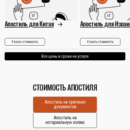
Апостиль для Китая
Апостиль для Израи
Узнать стоимость
Узнать стоимость
Все цены и сроки на услуги
СТОИМОСТЬ АПОСТИЛЯ
Апостиль на оригинал
документов
Апостиль на
нотариальную копию