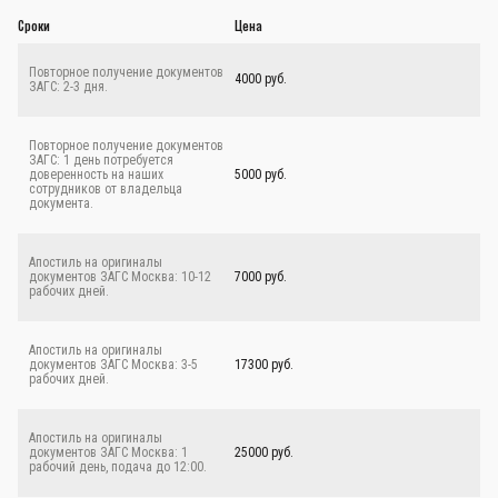
Сроки
Цена
Повторное получение документов
4000 руб.
ЗАГС: 2-3 дня.
Повторное получение документов
ЗАГС: 1 день потребуется
доверенность на наших
5000 руб.
сотрудников от владельца
документа.
Апостиль на оригиналы
документов ЗАГС Москва: 10-12
7000 руб.
рабочих дней.
Апостиль на оригиналы
документов ЗАГС Москва: 3-5
17300 руб.
рабочих дней.
Апостиль на оригиналы
документов ЗАГС Москва: 1
25000 руб.
рабочий день, подача до 12:00.