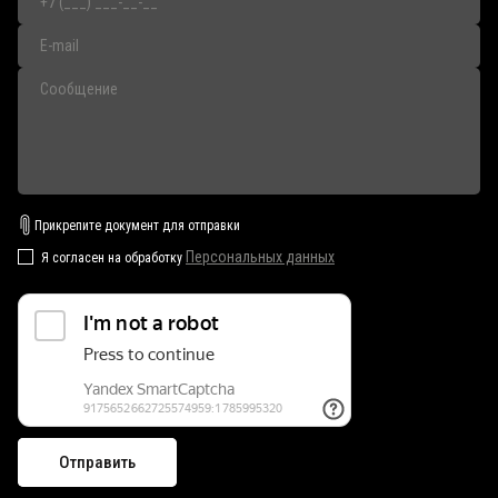
Прикрепите документ для отправки
Персональных данных
Я согласен на обработку