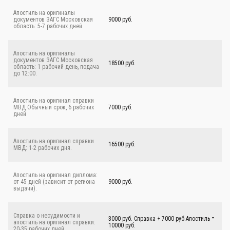
Апостиль на оригиналы
документов ЗАГС Московская
9000 руб.
область: 5-7 рабочих дней.
Апостиль на оригиналы
документов ЗАГС Московская
18500 руб.
область: 1 рабочий день, подача
до 12:00.
Апостиль на оригинал справки
МВД Обычный срок, 6 рабочих
7000 руб.
дней
Апостиль на оригинал справки
16500 руб.
МВД: 1-2 рабочих дня.
Апостиль на оригинал диплома:
от 45 дней (зависит от региона
9000 руб.
выдачи).
Справка о несудимости и
3000 руб. Справка + 7000 руб.Апостиль =
апостиль на оригинал справки:
10000 руб.
20-35 рабочих дней.