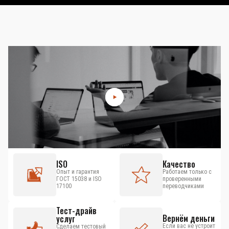
ISO
Качество
Опыт и гарантия
Работаем только с
ГОСТ 15038 и ISO
проверенными
17100
переводчиками
Тест-драйв
Вернём деньги
услуг
Если вас не устроит
Сделаем тестовый