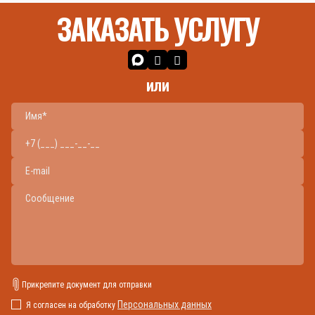
ЗАКАЗАТЬ УСЛУГУ
или
Прикрепите документ для отправки
Персональных данных
Я согласен на обработку