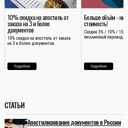
10% скидка на апостиль от
Больше объём - ни
заказа на 3 и более
стоимость!
документов
Скидки 5% / 10% / 15% 
письменный перевод.
10% скидка на апостиль от заказа
на 3 и более документов.
Подробнее
Подробнее
СТАТЬИ
Апостилирование документов в России