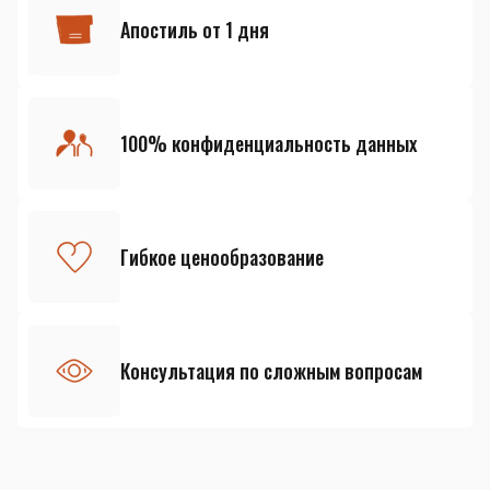
Апостиль от 1 дня
100% конфиденциальность данных
Гибкое ценообразование
Консультация по сложным вопросам