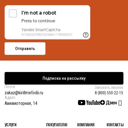
Подписка на рассылку
Почта
Заказать звонок
zakaz@kirillmefodii.ru
8 (800) 550-22-15
Адрес
Авиамоторная, 14
УСЛУГИ
ПОКУПАТЕЛЮ
КОМПАНИЯ
КОНТАКТЫ