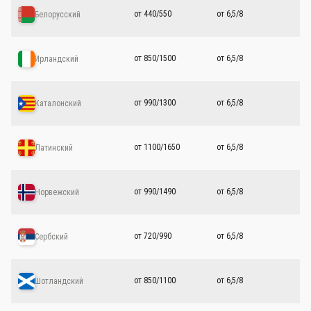
от 440/550
от 6,5/8
Белорусский
от 850/1500
от 6,5/8
Ирландский
от 990/1300
от 6,5/8
Каталонский
от 1100/1650
от 6,5/8
Латинский
от 990/1490
от 6,5/8
Норвежский
от 720/990
от 6,5/8
Сербский
от 850/1100
от 6,5/8
Шотландский