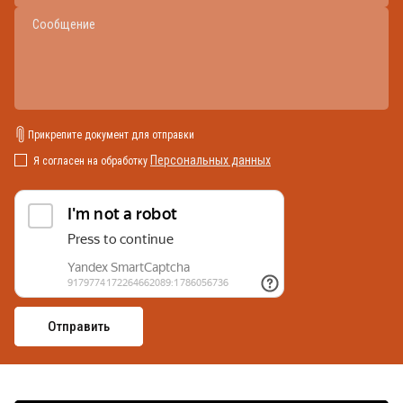
Прикрепите документ для отправки
Персональных данных
Я согласен на обработку