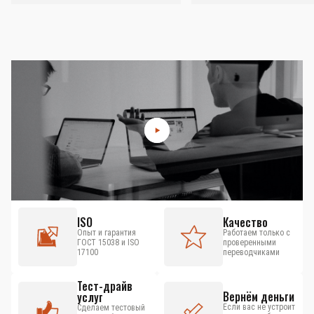
ISO
Качество
Опыт и гарантия
Работаем только с
ГОСТ 15038 и ISO
проверенными
17100
переводчиками
Тест-драйв
Вернём деньги
услуг
Если вас не устроит
Сделаем тестовый