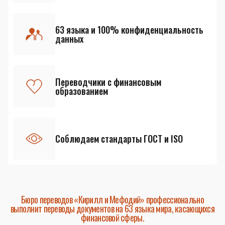
63 языка и 100% конфиденциальность
данных
Переводчики с финансовым
образованием
Соблюдаем стандарты ГОСТ и ISO
Бюро переводов «Кирилл и Мефодий» профессионально
выполнит переводы документов на 63 языка мира, касающихся
финансовой сферы.