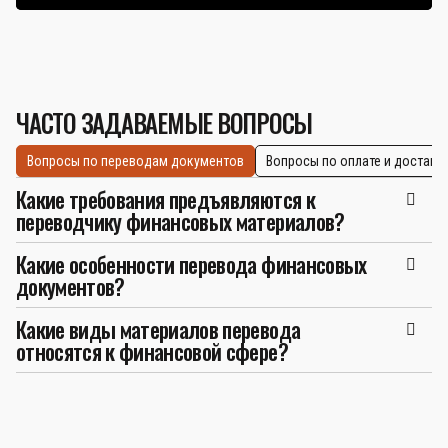
ЧАСТО ЗАДАВАЕМЫЕ ВОПРОСЫ
Вопросы по переводам документов
Вопросы по оплате и доставк
Какие требования предъявляются к
переводчику финансовых материалов?
Какие особенности перевода финансовых
документов?
Какие виды материалов перевода
относятся к финансовой сфере?