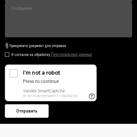
Прикрепите документ для отправки
Персональных данных
Я согласен на обработку