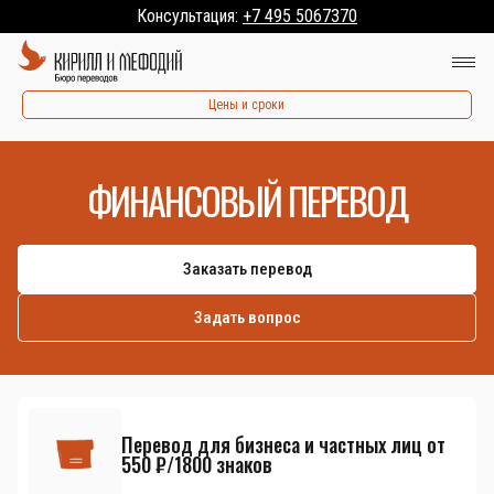
Консультация:
+7 495 5067370
Цены и сроки
ФИНАНСОВЫЙ ПЕРЕВОД
Заказать перевод
Задать вопрос
Перевод для бизнеса и частных лиц от
550 ₽/1800 знаков