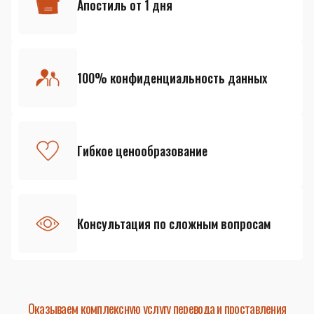
Апостиль от 1 дня
100% конфиденциальность данных
Гибкое ценообразование
Консультация по сложным вопросам
Оказываем комплексную услугу перевода и проставления