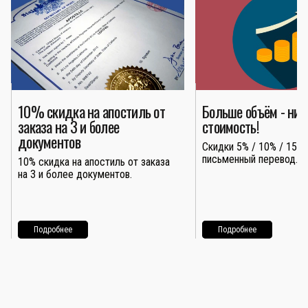
10% скидка на апостиль от
Больше объём - ни
заказа на 3 и более
стоимость!
документов
Скидки 5% / 10% / 15% 
письменный перевод.
10% скидка на апостиль от заказа
на 3 и более документов.
Подробнее
Подробнее