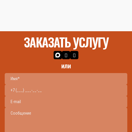
ЗАКАЗАТЬ УСЛУГУ
или