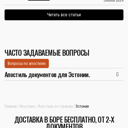
Читать все статьи
ЧАСТО ЗАДАВАЕМЫЕ ВОПРОСЫ
Вопросы по апостилю
Апостиль документов для Эстонии.
Главная
Апостиль
Апостиль по странам
Эстония
ДОСТАВКА В БОРЕ БЕСПЛАТНО, ОТ 2-Х
ДОКУМЕНТОВ