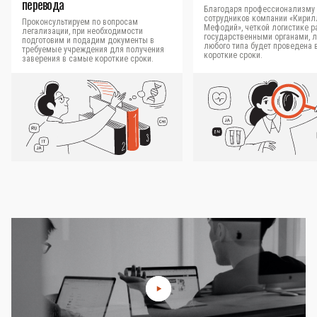
перевода
Благодаря профессионализму
сотрудников компании «Кирил
Проконсультируем по вопросам
Мефодий», четкой логистике р
легализации, при необходимости
государственными органами, 
подготовим и подадим документы в
любого типа будет проведена 
требуемые учреждения для получения
короткие сроки.
заверения в самые короткие сроки.