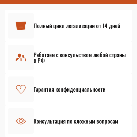
Полный цикл легализации от 14 дней
Работаем с консульством любой страны
в РФ
Гарантия конфиденциальности
Консультация по сложным вопросам