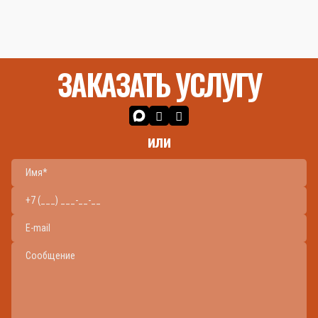
ЗАКАЗАТЬ УСЛУГУ
или