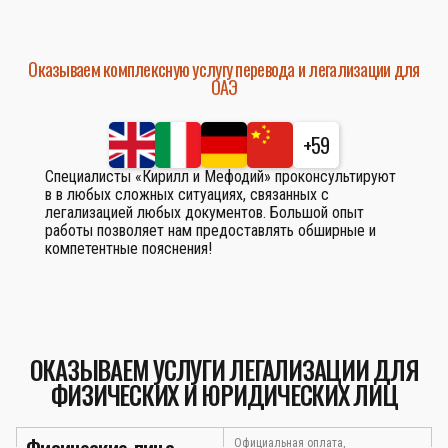
Оказываем комплексную услугу перевода и легализации для
ОАЭ
+59
Специалисты «Кирилл и Мефодий» проконсультируют
в в любых сложных ситуациях, связанных с
легализацией любых документов. Большой опыт
работы позволяет нам предоставлять обширные и
компетентные пояснения!
ОКАЗЫВАЕМ УСЛУГИ ЛЕГАЛИЗАЦИИ ДЛЯ
ФИЗИЧЕСКИХ И ЮРИДИЧЕСКИХ ЛИЦ
Официальная оплата,