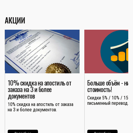
АКЦИИ
10% скидка на апостиль от
Больше объём - ни
заказа на 3 и более
стоимость!
документов
Скидки 5% / 10% / 15% 
письменный перевод.
10% скидка на апостиль от заказа
на 3 и более документов.