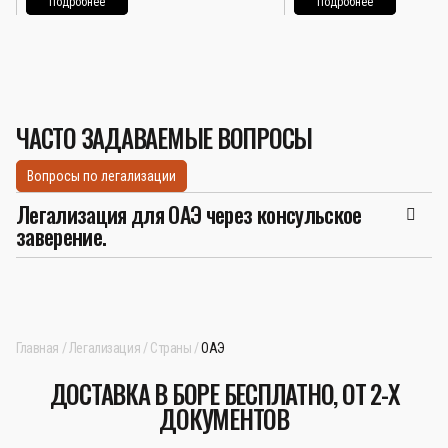
Подробнее
Подробнее
ЧАСТО ЗАДАВАЕМЫЕ ВОПРОСЫ
Вопросы по легализации
Легализация для ОАЭ через консульское
заверение.
Главная
Легализация
Страны
ОАЭ
ДОСТАВКА В БОРЕ БЕСПЛАТНО, ОТ 2-Х
ДОКУМЕНТОВ