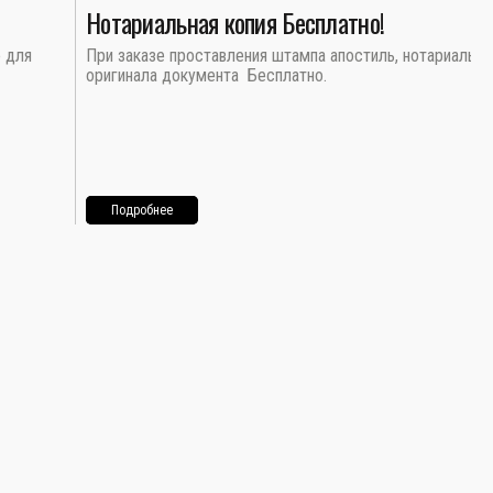
Нотариальная копия Бесплатно!
о для
При заказе проставления штампа апостиль, нотариальна
оригинала документа Бесплатно.
Подробнее