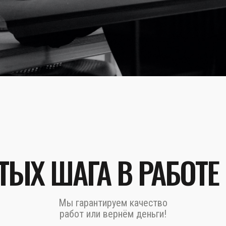
ТЫХ ШАГА В РАБОТЕ
Мы гарантируем качество
работ или вернём деньги!