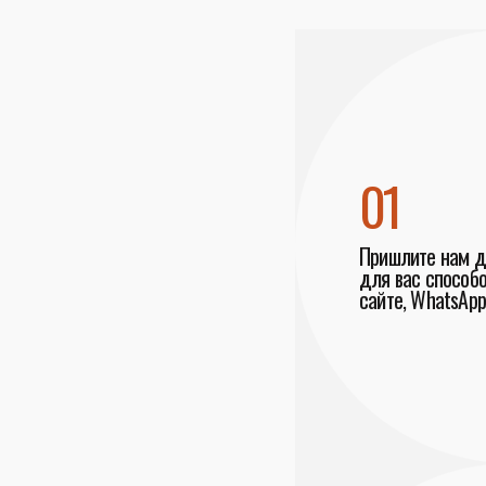
01
Пришлите нам 
для вас способо
сайте, WhatsApp