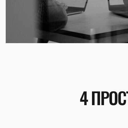
4 ПРОС