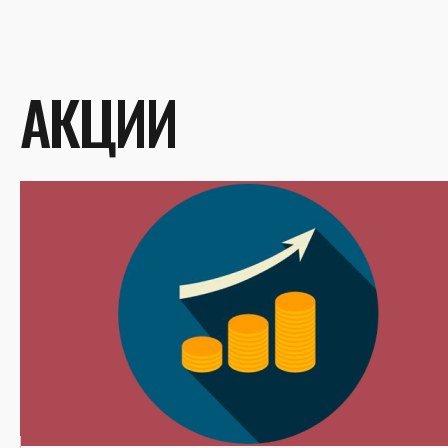
АКЦИИ