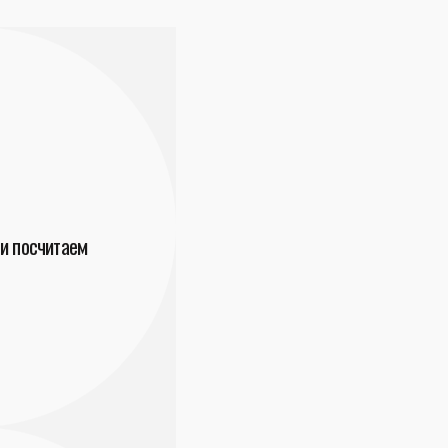
и посчитаем