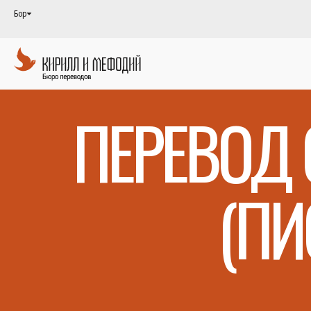
Бор
ПЕРЕВОД 
(ПИ