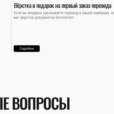
Вёрстка в подарок на первый заказ перевода
Если вы впервые заказываете перевод в нашей компании, т
вас вёрстка документов бесплатно!
Подробнее
ЫЕ ВОПРОСЫ