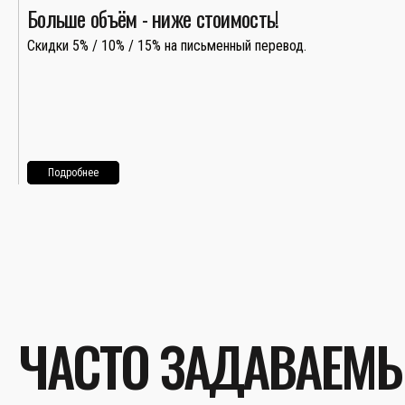
Больше объём - ниже стоимость!
Скидки 5% / 10% / 15% на письменный перевод.
Подробнее
ЧАСТО ЗАДАВАЕМ