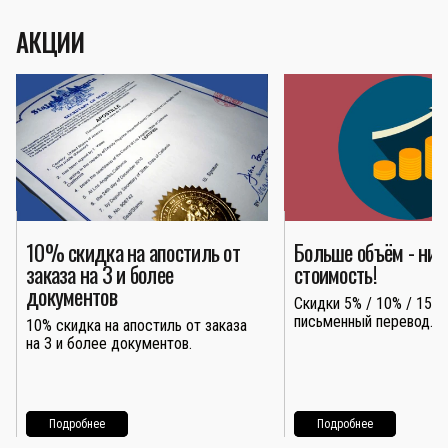
АКЦИИ
10% скидка на апостиль от
Больше объём - ни
заказа на 3 и более
стоимость!
документов
Скидки 5% / 10% / 15% 
письменный перевод.
10% скидка на апостиль от заказа
на 3 и более документов.
Подробнее
Подробнее