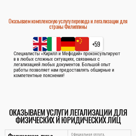
Оказываем комплексную услугу перевода и легализации для
страны Филиппины
+59
Специалисты «Кирилл и Мефодий» проконсультируют
в в любых сложных ситуациях, связанных с
легализацией любых документов. Большой опыт
работы позволяет нам предоставлять обширные и
компетентные пояснения!
ОКАЗЫВАЕМ УСЛУГИ ЛЕГАЛИЗАЦИИ ДЛЯ
ФИЗИЧЕСКИХ И ЮРИДИЧЕСКИХ ЛИЦ
Официальная оплата,