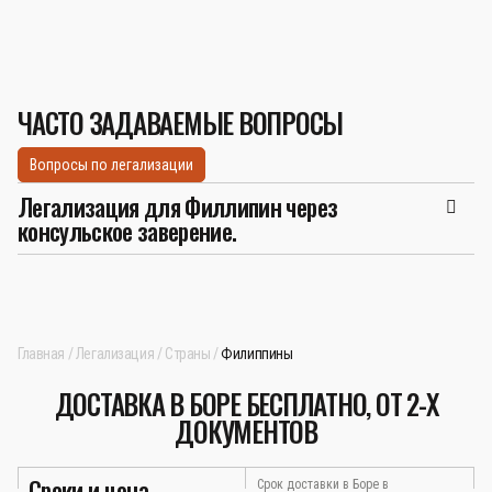
ЧАСТО ЗАДАВАЕМЫЕ ВОПРОСЫ
Вопросы по легализации
Легализация для Филлипин через
консульское заверение.
Главная
Легализация
Страны
Филиппины
ДОСТАВКА В БОРЕ БЕСПЛАТНО, ОТ 2-Х
ДОКУМЕНТОВ
Сроки и цена
Срок доставки в Боре в