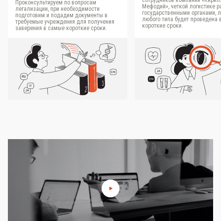
сотрудников компании «Кирил
Проконсультируем по вопросам
Мефодий», четкой логистике р
легализации, при необходимости
государственными органами, 
подготовим и подадим документы в
любого типа будет проведена 
требуемые учреждения для получения
короткие сроки.
заверения в самые короткие сроки.