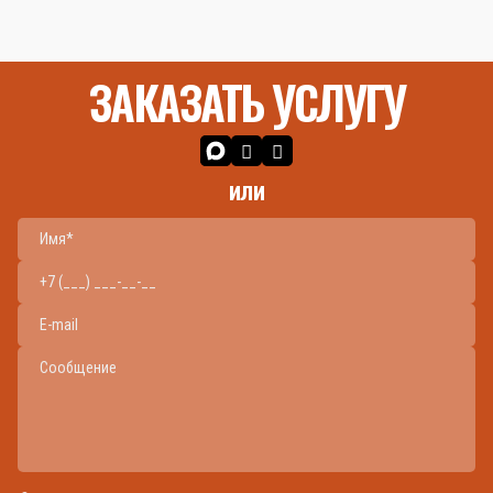
ЗАКАЗАТЬ УСЛУГУ
или