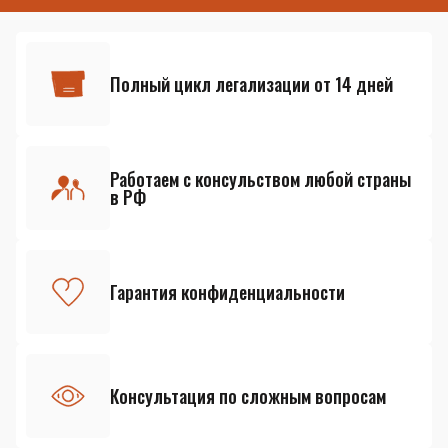
Полный цикл легализации от 14 дней
Работаем с консульством любой страны
в РФ
Гарантия конфиденциальности
Консультация по сложным вопросам