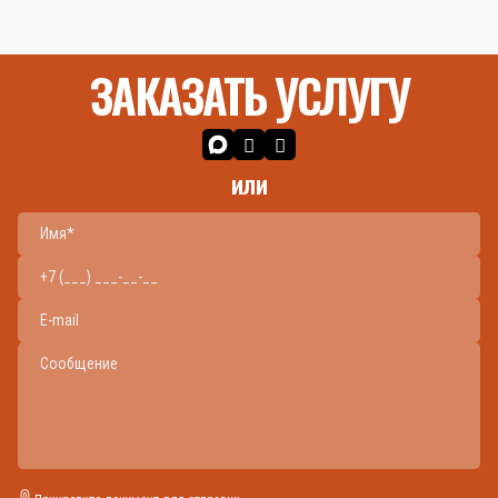
ЗАКАЗАТЬ УСЛУГУ
или