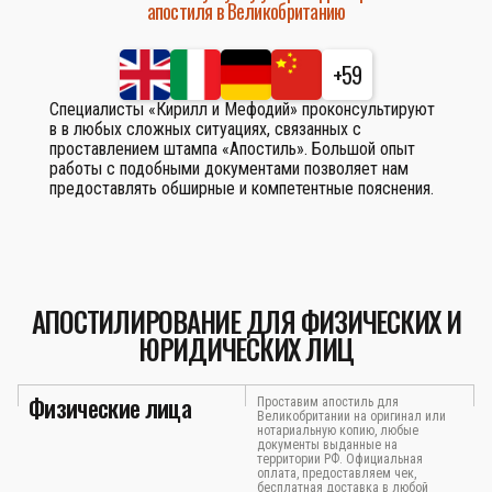
апостиля в Великобританию
+59
Специалисты «Кирилл и Мефодий» проконсультируют
в в любых сложных ситуациях, связанных с
проставлением штампа «Апостиль». Большой опыт
работы с подобными документами позволяет нам
предоставлять обширные и компетентные пояснения.
АПОСТИЛИРОВАНИЕ ДЛЯ ФИЗИЧЕСКИХ И
ЮРИДИЧЕСКИХ ЛИЦ
Физические лица
Проставим апостиль для
Великобритании на оригинал или
нотариальную копию, любые
документы выданные на
территории РФ. Официальная
оплата, предоставляем чек,
бесплатная доставка в любой