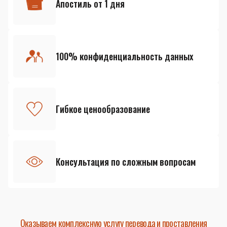
Апостиль от 1 дня
100% конфиденциальность данных
Гибкое ценообразование
Консультация по сложным вопросам
Оказываем комплексную услугу перевода и проставления