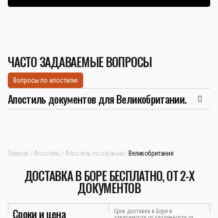
ЧАСТО ЗАДАВАЕМЫЕ ВОПРОСЫ
Вопросы по апостилю
Апостиль документов для Великобритании.
Главная
Апостиль
Апостиль по странам
Великобритания
ДОСТАВКА В БОРЕ БЕСПЛАТНО, ОТ 2-Х
ДОКУМЕНТОВ
Сроки и цена
Срок доставки в Боре в
зависимости от удаленности от