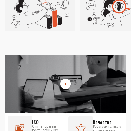
ISO
Качество
Опыт и гарантия
Работаем только с
ГОСТ 15038 и ISO
проверенными