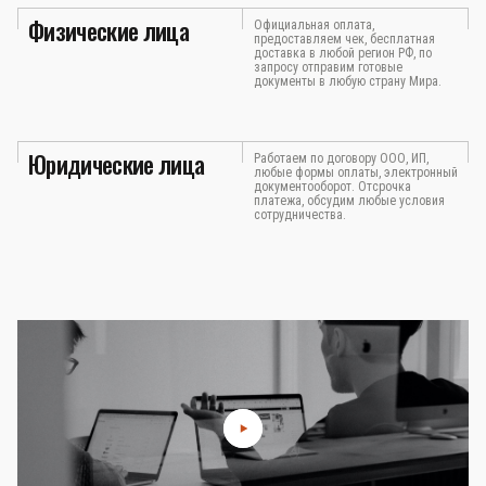
Физические лица
Официальная оплата,
предоставляем чек, бесплатная
доставка в любой регион РФ, по
запросу отправим готовые
документы в любую страну Мира.
Юридические лица
Работаем по договору ООО, ИП,
любые формы оплаты, электронный
документооборот. Отсрочка
платежа, обсудим любые условия
сотрудничества.