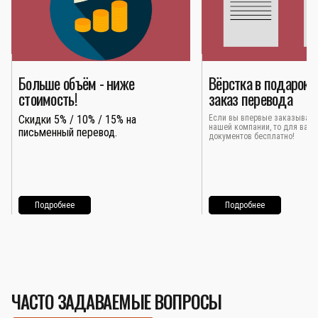
Больше объём - ниже
Вёрстка в подарок 
стоимость!
заказ перевода
Скидки 5% / 10% / 15% на
Если вы впервые заказывает
нашей компании, то для вас 
письменный перевод.
документов бесплатно!
Подробнее
Подробнее
ЧАСТО ЗАДАВАЕМЫЕ ВОПРОСЫ