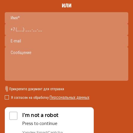
или
Прикрепите документ для отправки
Персональных данных
Я согласен на обработку