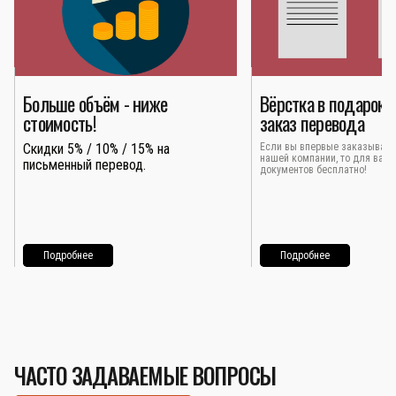
Больше объём - ниже
Вёрстка в подарок 
стоимость!
заказ перевода
Скидки 5% / 10% / 15% на
Если вы впервые заказывает
нашей компании, то для вас 
письменный перевод.
документов бесплатно!
Подробнее
Подробнее
ЧАСТО ЗАДАВАЕМЫЕ ВОПРОСЫ