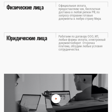
Физические лица
Официальная оплата,
предоставляем чек, бесплатная
доставка в любой регион РФ, по
запросу отправим готовые
документы в любую страну Мира.
Юридические лица
Работаем по договору ООО, ИП,
любые формы оплаты, электронный
документооборот. Отсрочка
платежа, обсудим любые условия
сотрудничества.