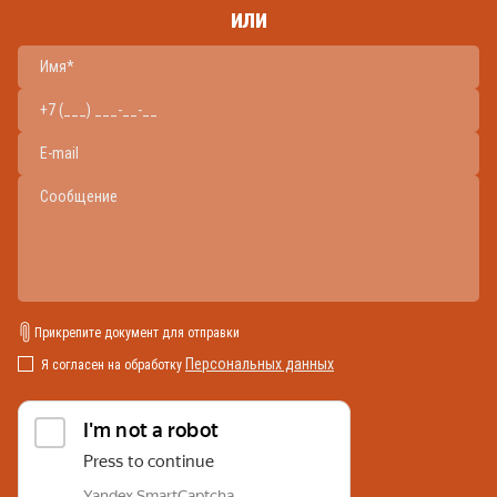
или
Прикрепите документ для отправки
Персональных данных
Я согласен на обработку