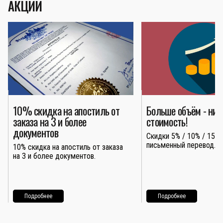
АКЦИИ
10% скидка на апостиль от
Больше объём - ни
заказа на 3 и более
стоимость!
документов
Скидки 5% / 10% / 15% 
письменный перевод.
10% скидка на апостиль от заказа
на 3 и более документов.
Подробнее
Подробнее