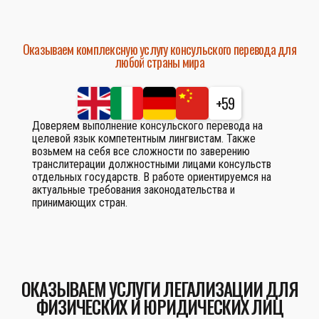
Оказываем комплексную услугу консульского перевода для
любой страны мира
+59
Доверяем выполнение консульского перевода на
целевой язык компетентным лингвистам. Также
возьмем на себя все сложности по заверению
транслитерации должностными лицами консульств
отдельных государств. В работе ориентируемся на
актуальные требования законодательства и
принимающих стран.
ОКАЗЫВАЕМ УСЛУГИ ЛЕГАЛИЗАЦИИ ДЛЯ
ФИЗИЧЕСКИХ И ЮРИДИЧЕСКИХ ЛИЦ