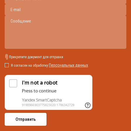
Прикрепите документ для отправки
Персональных данных
Я согласен на обработку