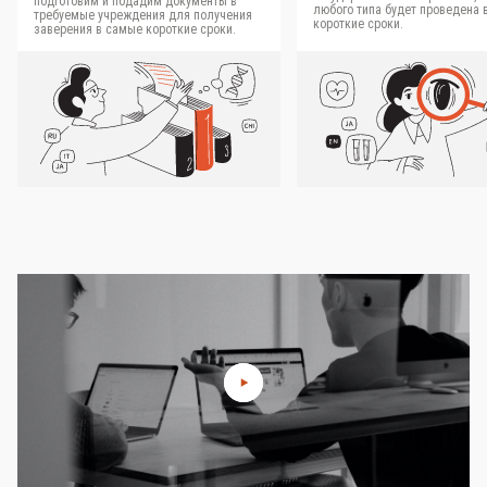
подготовим и подадим документы в
любого типа будет проведена 
требуемые учреждения для получения
короткие сроки.
заверения в самые короткие сроки.