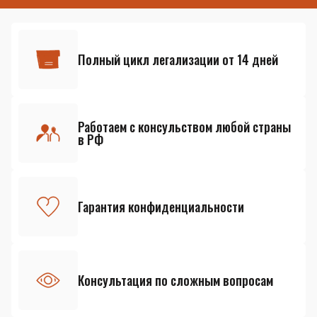
Полный цикл легализации от 14 дней
Работаем с консульством любой страны
в РФ
Гарантия конфиденциальности
Консультация по сложным вопросам