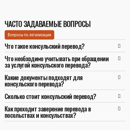
ЧАСТО ЗАДАВАЕМЫЕ ВОПРОСЫ
Вопросы по легализации
Что такое консульский перевод?
Что необходимо учитывать при обращении
за услугой консульского перевода?
Какие документы подходят для
консульского перевода?
Сколько стоит консульский перевод?
Как проходит заверение перевода в
посольствах и консульствах?