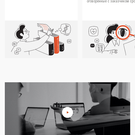
оговоренные с заказчиком сро