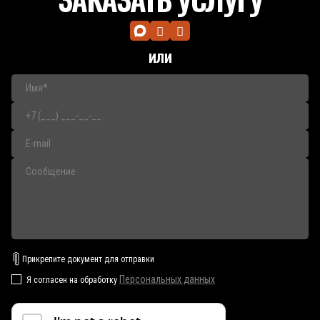
или
Прикрепите документ для отправки
Персональных данных
Я согласен на обработку