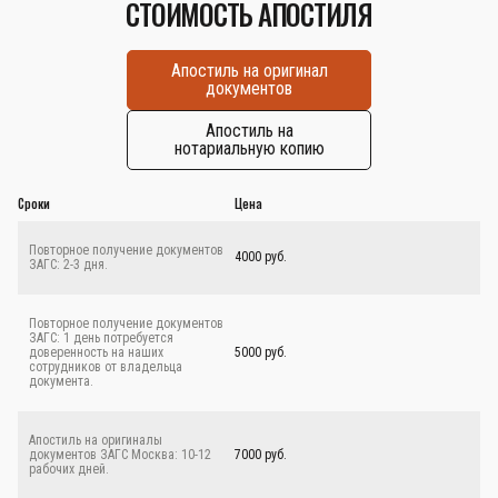
СТОИМОСТЬ АПОСТИЛЯ
Апостиль на оригинал
документов
Апостиль на
нотариальную копию
Сроки
Цена
Повторное получение документов
4000 руб.
ЗАГС: 2-3 дня.
Повторное получение документов
ЗАГС: 1 день потребуется
доверенность на наших
5000 руб.
сотрудников от владельца
документа.
Апостиль на оригиналы
документов ЗАГС Москва: 10-12
7000 руб.
рабочих дней.