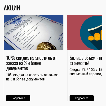
АКЦИИ
10% скидка на апостиль от
Больше объём - ни
заказа на 3 и более
стоимость!
документов
Скидки 5% / 10% / 15% 
письменный перевод.
10% скидка на апостиль от заказа
на 3 и более документов.
Подробнее
Подробнее