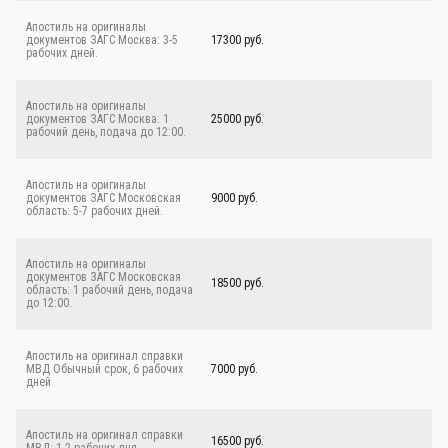
Апостиль на оригиналы
документов ЗАГС Москва: 3-5
17300 руб.
рабочих дней.
Апостиль на оригиналы
документов ЗАГС Москва: 1
25000 руб.
рабочий день, подача до 12:00.
Апостиль на оригиналы
документов ЗАГС Московская
9000 руб.
область: 5-7 рабочих дней.
Апостиль на оригиналы
документов ЗАГС Московская
18500 руб.
область: 1 рабочий день, подача
до 12:00.
Апостиль на оригинал справки
МВД Обычный срок, 6 рабочих
7000 руб.
дней
Апостиль на оригинал справки
16500 руб.