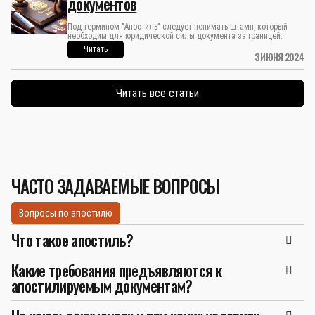
документов
Под термином "Апостиль" следует понимать штамп, который
необходим для юридической силы документа за границей.
Читать
3 ИЮНЯ 2024
Читать все статьи
ЧАСТО ЗАДАВАЕМЫЕ ВОПРОСЫ
Вопросы по апостилю
Что такое апостиль?
Какие требования предъявляются к
апостилируемым документам?