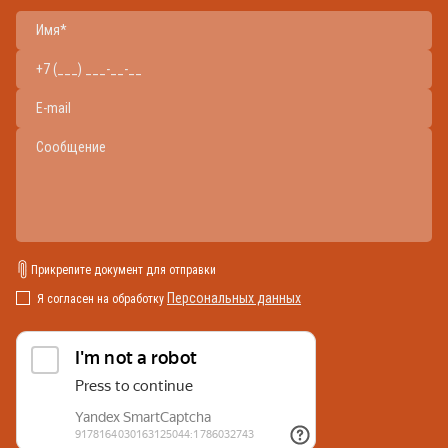
Прикрепите документ для отправки
Персональных данных
Я согласен на обработку