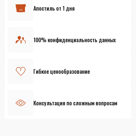
Апостиль от 1 дня
100% конфиденциальность данных
Гибкое ценообразование
Консультация по сложным вопросам