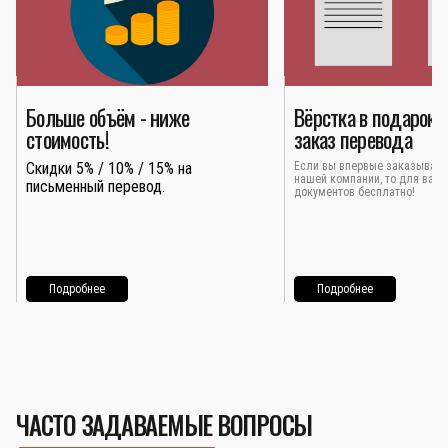
Больше объём - ниже
Вёрстка в подарок 
стоимость!
заказ перевода
Скидки 5% / 10% / 15% на
Если вы впервые заказывает
нашей компании, то для вас 
письменный перевод.
документов бесплатно!
Подробнее
Подробнее
ЧАСТО ЗАДАВАЕМЫЕ ВОПРОСЫ