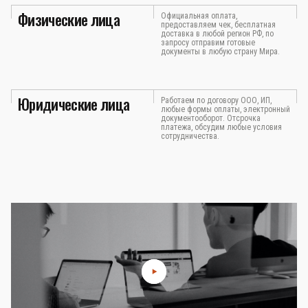
Физические лица
Официальная оплата,
предоставляем чек, бесплатная
доставка в любой регион РФ, по
запросу отправим готовые
документы в любую страну Мира.
Юридические лица
Работаем по договору ООО, ИП,
любые формы оплаты, электронный
документооборот. Отсрочка
платежа, обсудим любые условия
сотрудничества.