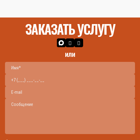
ЗАКАЗАТЬ УСЛУГУ
или