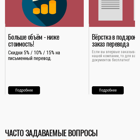
Больше объём - ниже
Вёрстка в подарок 
стоимость!
заказ перевода
Скидки 5% / 10% / 15% на
Если вы впервые заказывает
нашей компании, то для вас 
письменный перевод.
документов бесплатно!
Подробнее
Подробнее
ЧАСТО ЗАДАВАЕМЫЕ ВОПРОСЫ