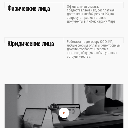
Физические лица
Официальная оплата,
предоставляем чек, бесплатная
доставка в любой регион РФ, по
запросу отправим готовые
документы в любую страну Мира.
Юридические лица
Работаем по договору ООО, ИП,
любые формы оплаты, электронный
документооборот. Отсрочка
платежа, обсудим любые условия
сотрудничества.