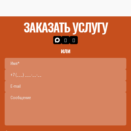
ЗАКАЗАТЬ УСЛУГУ
или