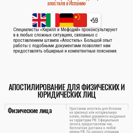
апостиля в Испанию
+59
Специалисты «Кирилл и Мефодий» проконсультируют
в в любых сложных ситуациях, связанных с
проставлением штампа «Апостиль». Большой опыт
работы с подобными документами позволяет нам
предоставлять обширные и компетентные пояснения.
АПОСТИЛИРОВАНИЕ ДЛЯ ФИЗИЧЕСКИХ И
ЮРИДИЧЕСКИХ ЛИЦ
Физические лица
Проставим апостиль для Испании
на оригинал или нотариальную
копию, любые документы выданные
на территории РФ. Официальная
оплата, предоставляем чек,
бесплатная доставка в любой
регион РФ. По запросу отправим