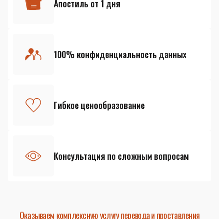
Апостиль от 1 дня
100% конфиденциальность данных
Гибкое ценообразование
Консультация по сложным вопросам
Оказываем комплексную услугу перевода и проставления