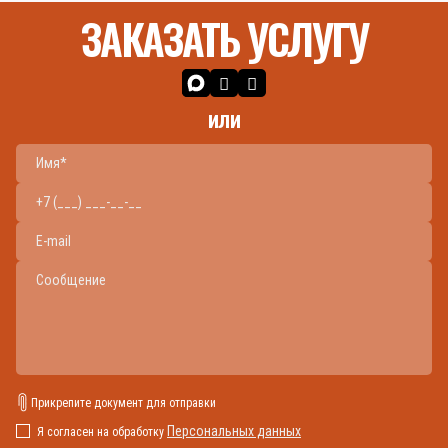
ЗАКАЗАТЬ УСЛУГУ
или
Прикрепите документ для отправки
Персональных данных
Я согласен на обработку