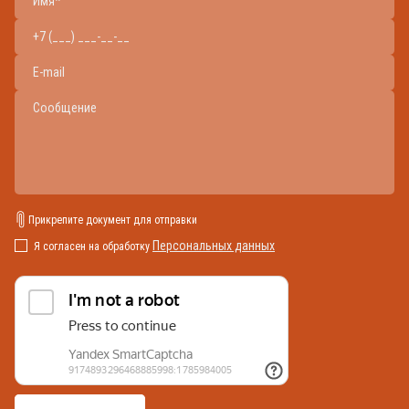
Прикрепите документ для отправки
Персональных данных
Я согласен на обработку