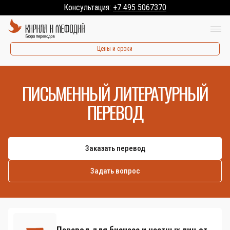
Консультация:
+7 495 5067370
Цены и сроки
ПИСЬМЕННЫЙ ЛИТЕРАТУРНЫЙ
ПЕРЕВОД
Заказать перевод
Задать вопрос