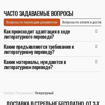
ЧАСТО ЗАДАВАЕМЫЕ ВОПРОСЫ
Вопросы по переводам документов
Вопросы по оплате и доставк
Как происходит адаптация в ходе
литературного перевода?
Какие предъявляются требования к
литературному переводу?
Какие материалы, нуждаются в
литературном переводе?
Главная
Письменный
Литературный
ДОСТАВКА В СТРЕЛЬНЕ БЕСПЛАТНО, ОТ 2-Х