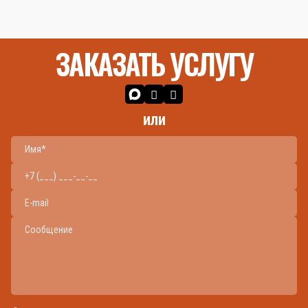
ЗАКАЗАТЬ УСЛУГУ
или