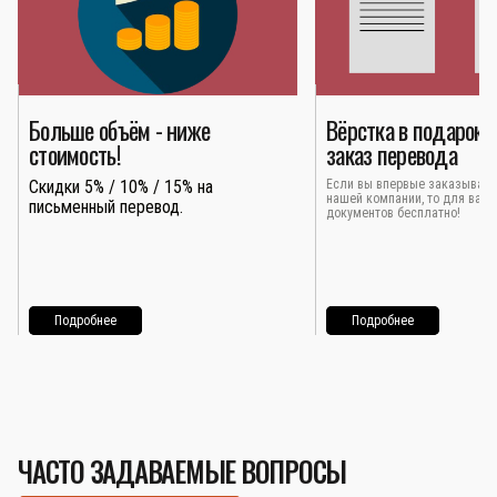
Больше объём - ниже
Вёрстка в подарок 
стоимость!
заказ перевода
Скидки 5% / 10% / 15% на
Если вы впервые заказывает
нашей компании, то для вас 
письменный перевод.
документов бесплатно!
Подробнее
Подробнее
ЧАСТО ЗАДАВАЕМЫЕ ВОПРОСЫ