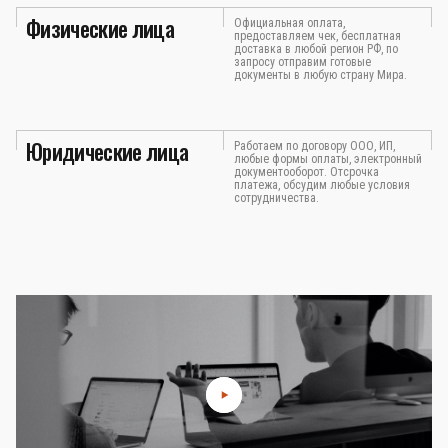
Физические лица
Официальная оплата,
предоставляем чек, бесплатная
доставка в любой регион РФ, по
запросу отправим готовые
документы в любую страну Мира.
Юридические лица
Работаем по договору ООО, ИП,
любые формы оплаты, электронный
документооборот. Отсрочка
платежа, обсудим любые условия
сотрудничества.