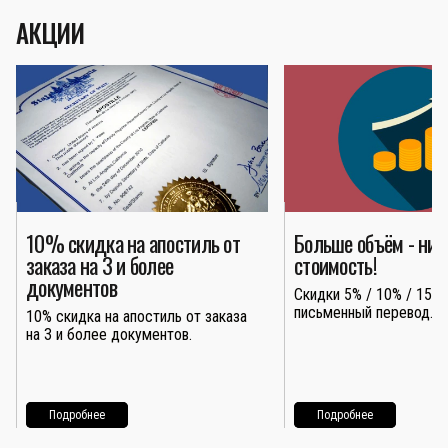
АКЦИИ
10% скидка на апостиль от
Больше объём - ни
заказа на 3 и более
стоимость!
документов
Скидки 5% / 10% / 15% 
письменный перевод.
10% скидка на апостиль от заказа
на 3 и более документов.
Подробнее
Подробнее