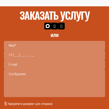
ЗАКАЗАТЬ УСЛУГУ
или
Прикрепите документ для отправки