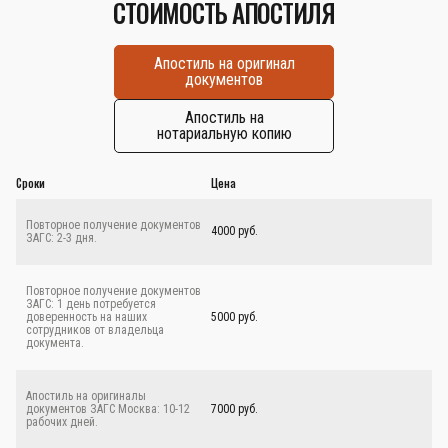
СТОИМОСТЬ АПОСТИЛЯ
Апостиль на оригинал
документов
Апостиль на
нотариальную копию
Сроки
Цена
Повторное получение документов
4000 руб.
ЗАГС: 2-3 дня.
Повторное получение документов
ЗАГС: 1 день потребуется
доверенность на наших
5000 руб.
сотрудников от владельца
документа.
Апостиль на оригиналы
документов ЗАГС Москва: 10-12
7000 руб.
рабочих дней.