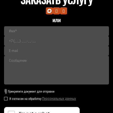
или
Прикрепите документ для отправки
Персональных данных
Я согласен на обработку