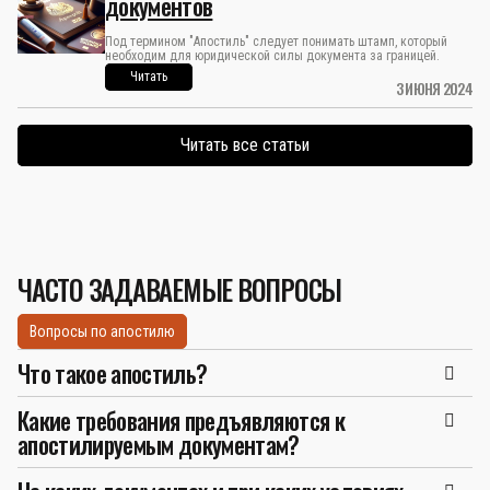
документов
Под термином "Апостиль" следует понимать штамп, который
необходим для юридической силы документа за границей.
Читать
3 ИЮНЯ 2024
Читать все статьи
ЧАСТО ЗАДАВАЕМЫЕ ВОПРОСЫ
Вопросы по апостилю
Что такое апостиль?
Какие требования предъявляются к
апостилируемым документам?