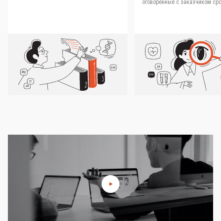
оговоренные с заказчиком сро