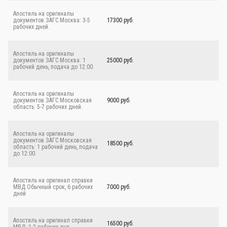
Апостиль на оригиналы
документов ЗАГС Москва: 3-5
17300 руб.
рабочих дней.
Апостиль на оригиналы
документов ЗАГС Москва: 1
25000 руб.
рабочий день, подача до 12:00.
Апостиль на оригиналы
документов ЗАГС Московская
9000 руб.
область: 5-7 рабочих дней.
Апостиль на оригиналы
документов ЗАГС Московская
18500 руб.
область: 1 рабочий день, подача
до 12:00.
Апостиль на оригинал справки
МВД Обычный срок, 6 рабочих
7000 руб.
дней
Апостиль на оригинал справки
16500 руб.