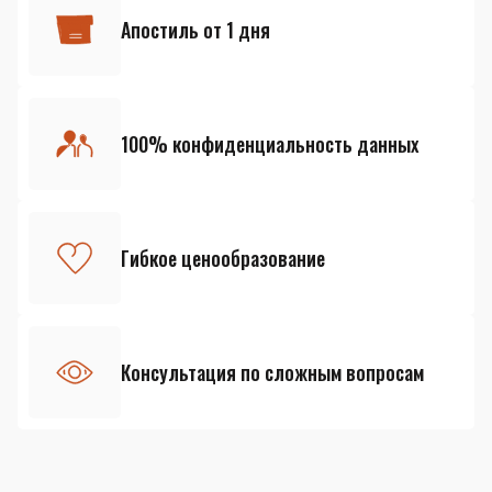
Апостиль от 1 дня
100% конфиденциальность данных
Гибкое ценообразование
Консультация по сложным вопросам