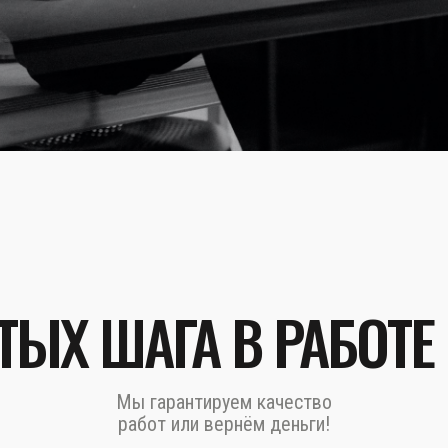
ТЫХ ШАГА В РАБОТЕ
Мы гарантируем качество
работ или вернём деньги!