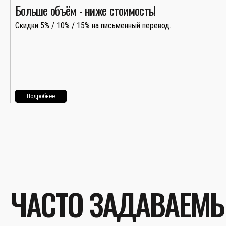
Больше объём - ниже стоимость!
Скидки 5% / 10% / 15% на письменный перевод.
Подробнее
ЧАСТО ЗАДАВАЕМ