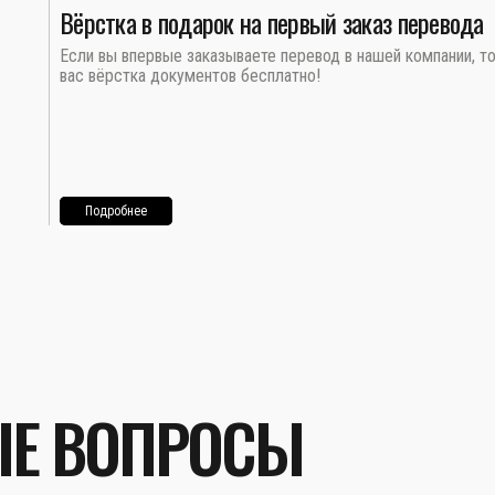
Вёрстка в подарок на первый заказ перевода
Если вы впервые заказываете перевод в нашей компании, т
вас вёрстка документов бесплатно!
Подробнее
ЫЕ ВОПРОСЫ