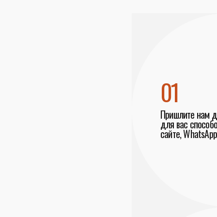
01
Пришлите нам 
для вас способо
сайте, WhatsApp