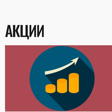
АКЦИИ