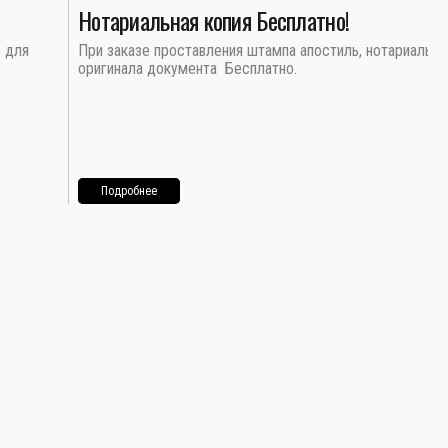
Нотариальная копия Бесплатно!
о для
При заказе проставления штампа апостиль, нотариальна
оригинала документа Бесплатно.
Подробнее