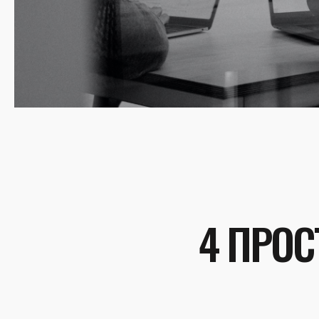
4 ПРОС