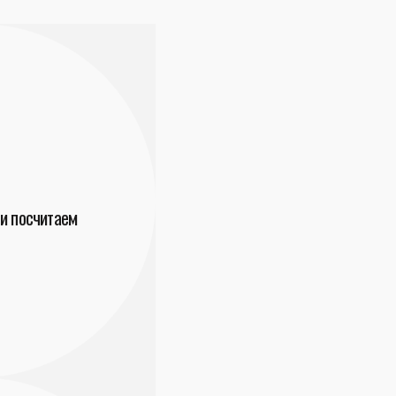
и посчитаем