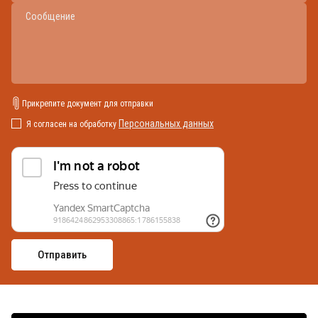
Прикрепите документ для отправки
Персональных данных
Я согласен на обработку