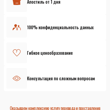
Апостиль от 1 дня
100% конфиденциальность данных
Гибкое ценообразование
Консультация по сложным вопросам
Оказываем комплексную услугу перевода и проставления