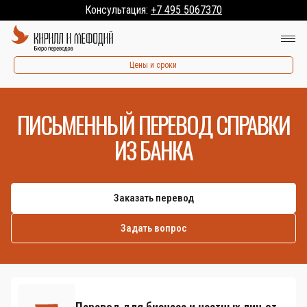
Консультация:
+7 495 5067370
Цены и сроки
ПИСЬМЕННЫЙ ПЕРЕВОД СПРАВКИ
ИЗ БАНКА
Заказать перевод
Задать вопрос