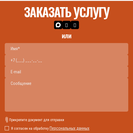
ЗАКАЗАТЬ УСЛУГУ
или
Прикрепите документ для отправки
Персональных данных
Я согласен на обработку