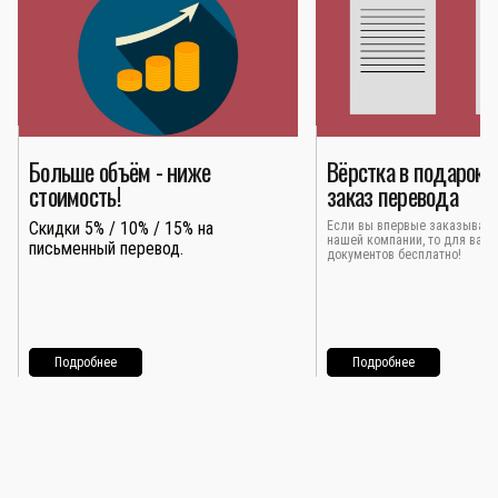
Больше объём - ниже
Вёрстка в подарок 
стоимость!
заказ перевода
Скидки 5% / 10% / 15% на
Если вы впервые заказывает
нашей компании, то для вас 
письменный перевод.
документов бесплатно!
Подробнее
Подробнее