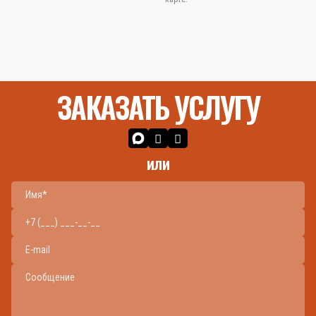
ЗАКАЗАТЬ УСЛУГУ
или