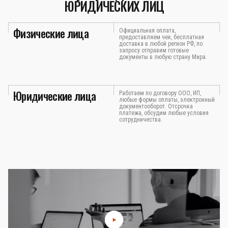
ЮРИДИЧЕСКИХ ЛИЦ
Физические лица
Официальная оплата,
предоставляем чек, бесплатная
доставка в любой регион РФ, по
запросу отправим готовые
документы в любую страну Мира.
Юридические лица
Работаем по договору ООО, ИП,
любые формы оплаты, электронный
документооборот. Отсрочка
платежа, обсудим любые условия
сотрудничества.