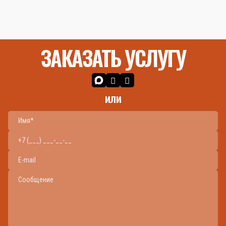
ЗАКАЗАТЬ УСЛУГУ
или