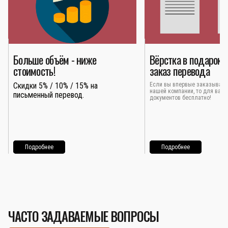
Больше объём - ниже
Вёрстка в подарок 
стоимость!
заказ перевода
Скидки 5% / 10% / 15% на
Если вы впервые заказывает
нашей компании, то для вас 
письменный перевод.
документов бесплатно!
Подробнее
Подробнее
ЧАСТО ЗАДАВАЕМЫЕ ВОПРОСЫ