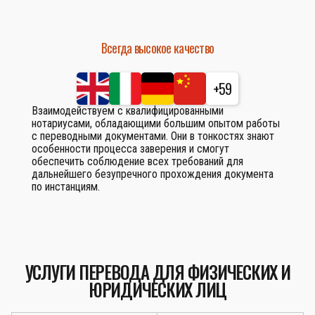
Всегда высокое качество
+59
Взаимодействуем с квалифицированными
нотариусами, обладающими большим опытом работы
с переводными документами. Они в тонкостях знают
особенности процесса заверения и смогут
обеспечить соблюдение всех требований для
дальнейшего безупречного прохождения документа
по инстанциям.
УСЛУГИ ПЕРЕВОДА ДЛЯ ФИЗИЧЕСКИХ И
ЮРИДИЧЕСКИХ ЛИЦ