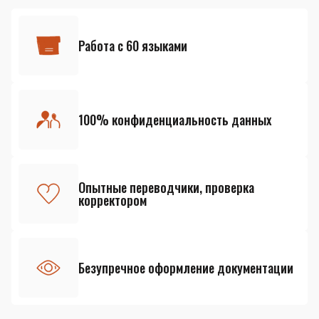
Работа с 60 языками
100% конфиденциальность данных
Опытные переводчики, проверка
корректором
Безупречное оформление документации