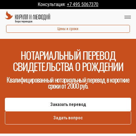
Консультация:
+7 495 5067370
Цены и сроки
НОТАРИАЛЬНЫЙ ПЕРЕВОД
СВИДЕТЕЛЬСТВА О РОЖДЕНИИ
Квалифицированный нотариальный перевод в короткие
сроки от 2000 руб.
Заказать перевод
Задать вопрос