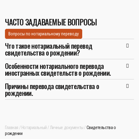
ЧАСТО ЗАДАВАЕМЫЕ ВОПРОСЫ
Вопросы по нотариальному переводу
Что такое нотариальный перевод
свидетельства о рождении?
Особенности нотариального перевода
иностранных свидетельств о рождении.
Причины перевода свидетельства о
рождении.
Главная
Нотариальный
Личные документы
Свидетельства о
рождении