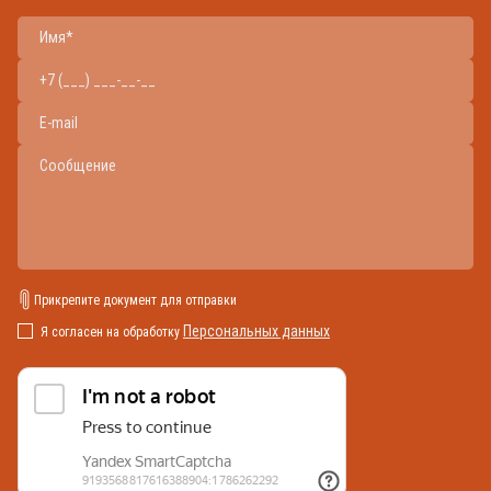
Прикрепите документ для отправки
Персональных данных
Я согласен на обработку