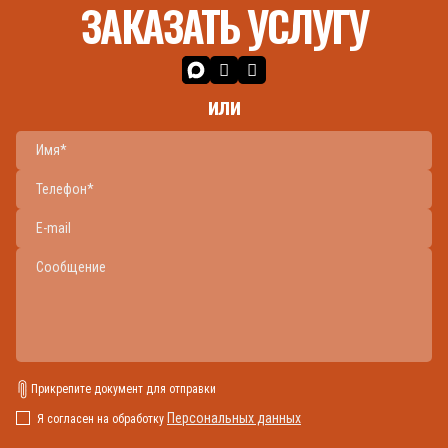
ЗАКАЗАТЬ УСЛУГУ
или
Прикрепите документ для отправки
Персональных данных
Я согласен на обработку