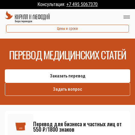
Консультация:
+7 495 5067370
Цены и сроки
ПЕРЕВОД МЕДИЦИНСКИХ СТАТЕЙ
Заказать перевод
Задать вопрос
Перевод для бизнеса и частных лиц от
550 ₽/1800 знаков