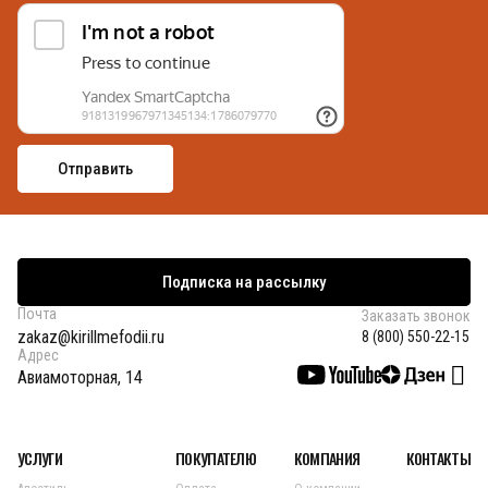
Подписка на рассылку
Почта
Заказать звонок
zakaz@kirillmefodii.ru
8 (800) 550-22-15
Адрес
Авиамоторная, 14
УСЛУГИ
ПОКУПАТЕЛЮ
КОМПАНИЯ
КОНТАКТЫ