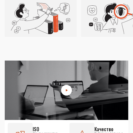
ISO
Качество