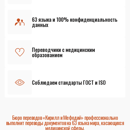
63 языка и 100% конфиденциальность
данных
Переводчики с медицинским
образованием
Соблюдаем стандарты ГОСТ и ISO
Бюро переводов «Кирилл и Мефодий» профессионально
выполнит переводы документов на 63 языка мира, касающихся
медицинской сферы.