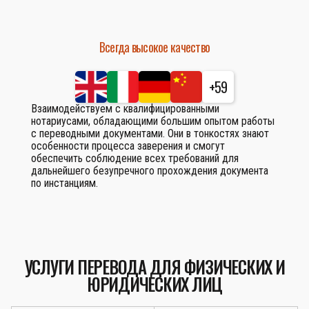
Всегда высокое качество
+59
Взаимодействуем с квалифицированными
нотариусами, обладающими большим опытом работы
с переводными документами. Они в тонкостях знают
особенности процесса заверения и смогут
обеспечить соблюдение всех требований для
дальнейшего безупречного прохождения документа
по инстанциям.
УСЛУГИ ПЕРЕВОДА ДЛЯ ФИЗИЧЕСКИХ И
ЮРИДИЧЕСКИХ ЛИЦ