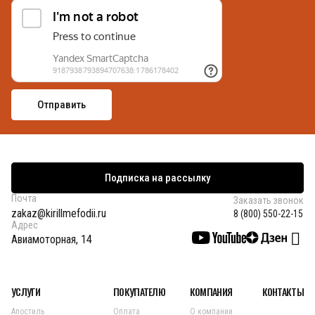
Подписка на рассылку
Почта
Заказать звонок
zakaz@kirillmefodii.ru
8 (800) 550-22-15
Адрес
Авиамоторная, 14
УСЛУГИ
ПОКУПАТЕЛЮ
КОМПАНИЯ
КОНТАКТЫ
Апостиль
Оплата
О компании