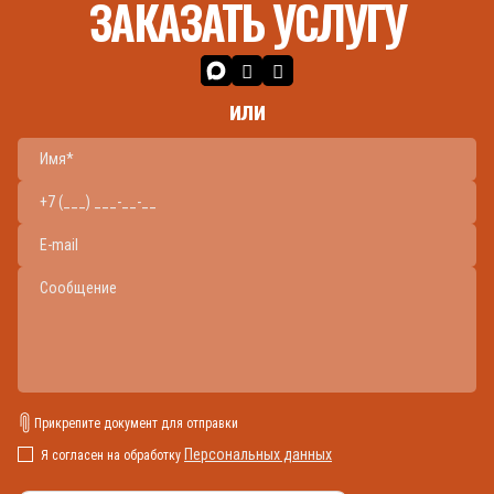
ЗАКАЗАТЬ УСЛУГУ
или
Прикрепите документ для отправки
Персональных данных
Я согласен на обработку