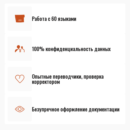
Работа с 60 языками
100% конфиденциальность данных
Опытные переводчики, проверка
корректором
Безупречное оформление документации