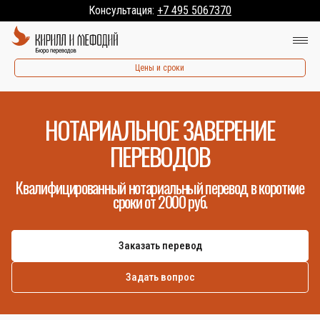
Консультация:
+7 495 5067370
Цены и сроки
НОТАРИАЛЬНОЕ ЗАВЕРЕНИЕ
ПЕРЕВОДОВ
Квалифицированный нотариальный перевод в короткие
сроки от 2000 руб.
Заказать перевод
Задать вопрос