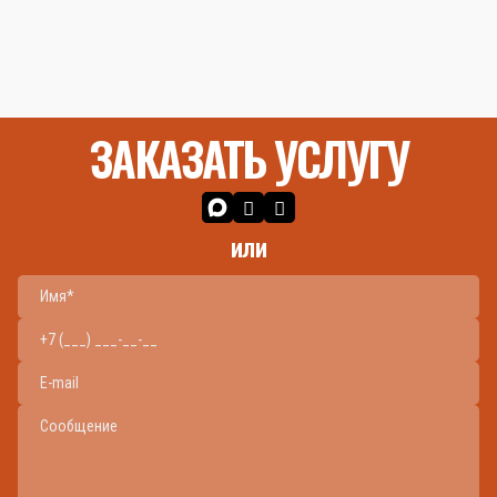
ЗАКАЗАТЬ УСЛУГУ
или