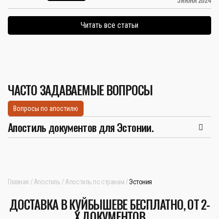
Читать все статьи
ЧАСТО ЗАДАВАЕМЫЕ ВОПРОСЫ
Вопросы по апостилю
Апостиль документов для Эстонии.
Главная
Апостиль
Апостиль по странам
Эстония
ДОСТАВКА В КУЙБЫШЕВЕ БЕСПЛАТНО, ОТ 2-
Х ДОКУМЕНТОВ