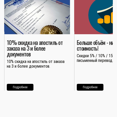
10% скидка на апостиль от
Больше объём - ни
заказа на 3 и более
стоимость!
документов
Скидки 5% / 10% / 15% 
письменный перевод.
10% скидка на апостиль от заказа
на 3 и более документов.
Подробнее
Подробнее