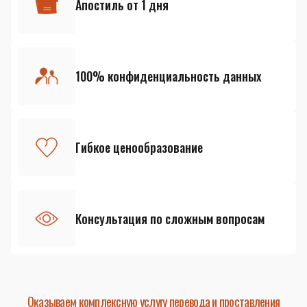
Апостиль от 1 дня
100% конфиденциальность данных
Гибкое ценообразование
Консультация по сложным вопросам
Оказываем комплексную услугу перевода и проставления