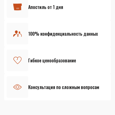
Апостиль от 1 дня
100% конфиденциальность данных
Гибкое ценообразование
Консультация по сложным вопросам