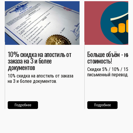
10% скидка на апостиль от
Больше объём - ни
заказа на 3 и более
стоимость!
документов
Скидки 5% / 10% / 15% 
письменный перевод.
10% скидка на апостиль от заказа
на 3 и более документов.
Подробнее
Подробнее