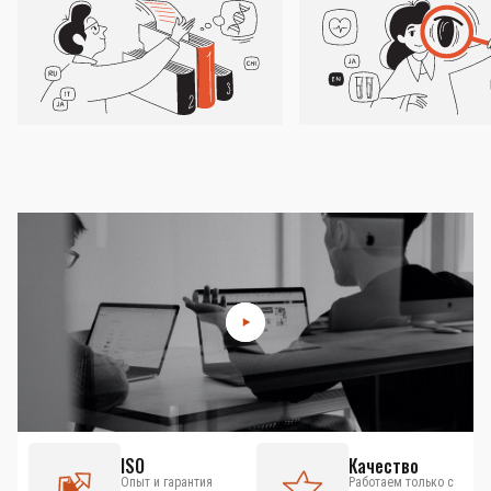
ISO
Качество
Опыт и гарантия
Работаем только с