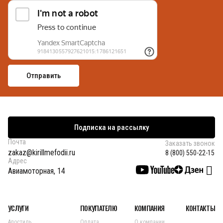
Подписка на рассылку
Почта
Заказать звонок
zakaz@kirillmefodii.ru
8 (800) 550-22-15
Адрес
Авиамоторная, 14
УСЛУГИ
ПОКУПАТЕЛЮ
КОМПАНИЯ
КОНТАКТЫ
Апостиль
Оплата
О компании