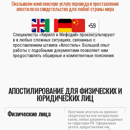
Оказываем комплексную услугу перевода и проставления
апостиля на свидетельство для любой страны мира
+59
Специалисты «Кирилл и Мефодий» проконсультируют
в в любых сложных ситуациях, связанных с
проставлением штампа «Апостиль». Большой опыт
работы с подобными документами позволяет нам
предоставлять обширные и компетентные пояснения.
АПОСТИЛИРОВАНИЕ ДЛЯ ФИЗИЧЕСКИХ И
ЮРИДИЧЕСКИХ ЛИЦ
Физические лица
Проставим апостиль на оригинал
свидетельства или нотариальную
копию, любые документы выданные
на территории РФ. Официальная
оплата, предоставляем чек,