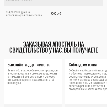
3-4 рабочих дней на
9000 руб.
нотариальную копию Москва
ЗАКАЗЫВАЯ АПОСТИЛЬ НА
СВИДЕТЕЛЬСТВО У НАС, ВЫ ПОЛУЧАЕТЕ
Высокий стандарт качества
Соблюдаем сроки
Знаем обо всех особенностях процедуры
Соберём необходимый пакет д
апостилирования и сможем предложить
и обеспечат немедленную под
оптимальный во временном и ценовом
соответствующие учреждения.
отношении вариант прохождения этой
четкой логистике взаимодейст
процедуры.
государственными службами 
апостилирования состоится в
оговоренные с заказчиком сро