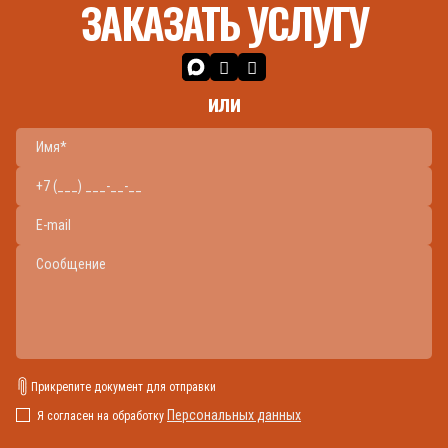
ЗАКАЗАТЬ УСЛУГУ
или
Прикрепите документ для отправки
Персональных данных
Я согласен на обработку