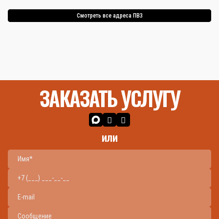
Смотреть все адреса ПВЗ
ЗАКАЗАТЬ УСЛУГУ
или