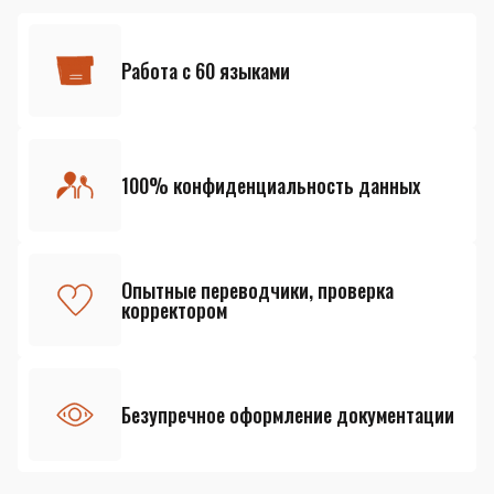
Работа с 60 языками
100% конфиденциальность данных
Опытные переводчики, проверка
корректором
Безупречное оформление документации