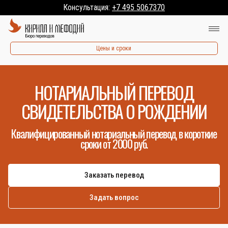
Консультация:
+7 495 5067370
Цены и сроки
НОТАРИАЛЬНЫЙ ПЕРЕВОД
СВИДЕТЕЛЬСТВА О РОЖДЕНИИ
Квалифицированный нотариальный перевод в короткие
сроки от 2000 руб.
Заказать перевод
Задать вопрос