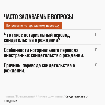
ЧАСТО ЗАДАВАЕМЫЕ ВОПРОСЫ
Вопросы по нотариальному переводу
Что такое нотариальный перевод
свидетельства о рождении?
Особенности нотариального перевода
иностранных свидетельств о рождении.
Причины перевода свидетельства о
рождении.
Главная
Нотариальный
Личные документы
Свидетельства о
рождении