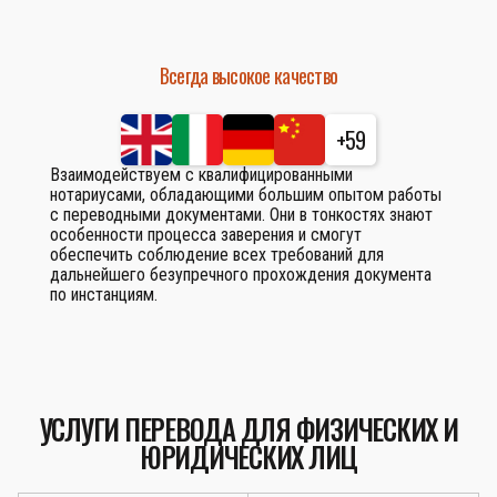
Всегда высокое качество
+59
Взаимодействуем с квалифицированными
нотариусами, обладающими большим опытом работы
с переводными документами. Они в тонкостях знают
особенности процесса заверения и смогут
обеспечить соблюдение всех требований для
дальнейшего безупречного прохождения документа
по инстанциям.
УСЛУГИ ПЕРЕВОДА ДЛЯ ФИЗИЧЕСКИХ И
ЮРИДИЧЕСКИХ ЛИЦ