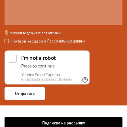
Прикрепите документ для отправки
Персональных данных
Я согласен на обработку
Подписка на рассылку