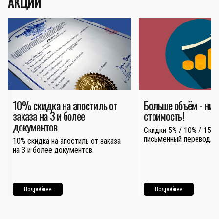
АКЦИИ
10% скидка на апостиль от
Больше объём - ни
заказа на 3 и более
стоимость!
документов
Скидки 5% / 10% / 15% 
письменный перевод.
10% скидка на апостиль от заказа
на 3 и более документов.
Подробнее
Подробнее