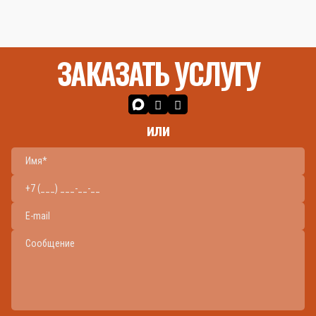
ЗАКАЗАТЬ УСЛУГУ
или