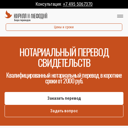
Консультация:
+7 495 5067370
Цены и сроки
НОТАРИАЛЬНЫЙ ПЕРЕВОД
СВИДЕТЕЛЬСТВ
Квалифицированный нотариальный перевод в короткие
сроки от 2000 руб.
Заказать перевод
Задать вопрос