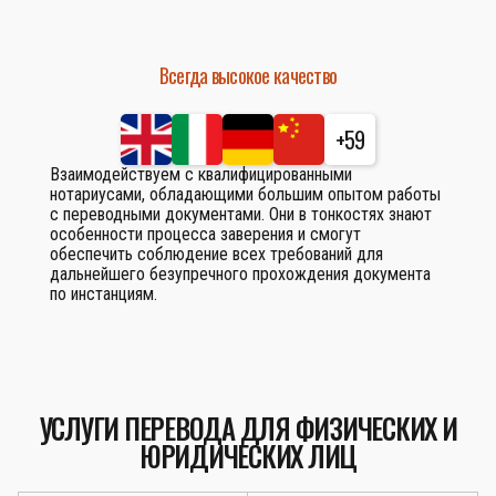
Всегда высокое качество
+59
Взаимодействуем с квалифицированными
нотариусами, обладающими большим опытом работы
с переводными документами. Они в тонкостях знают
особенности процесса заверения и смогут
обеспечить соблюдение всех требований для
дальнейшего безупречного прохождения документа
по инстанциям.
УСЛУГИ ПЕРЕВОДА ДЛЯ ФИЗИЧЕСКИХ И
ЮРИДИЧЕСКИХ ЛИЦ