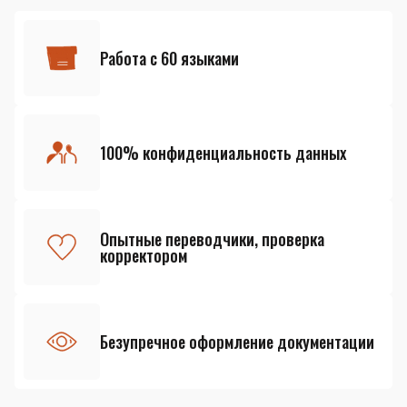
Работа с 60 языками
100% конфиденциальность данных
Опытные переводчики, проверка
корректором
Безупречное оформление документации