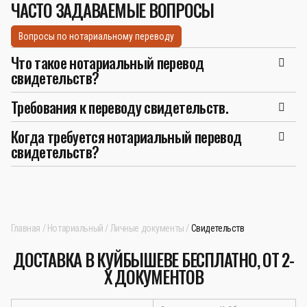
ЧАСТО ЗАДАВАЕМЫЕ ВОПРОСЫ
Вопросы по нотариальному переводу
Что такое нотариальный перевод
свидетельств?
Требования к переводу свидетельств.
Когда требуется нотариальный перевод
свидетельств?
Главная
Нотариальный
Личные документы
Свидетельств
ДОСТАВКА В КУЙБЫШЕВЕ БЕСПЛАТНО, ОТ 2-
Х ДОКУМЕНТОВ