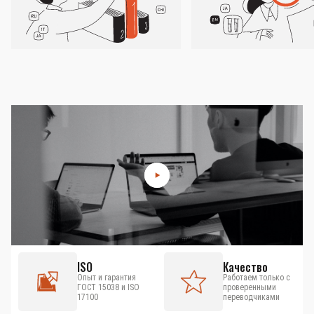
ISO
Качество
Опыт и гарантия
Работаем только с
ГОСТ 15038 и ISO
проверенными
17100
переводчиками