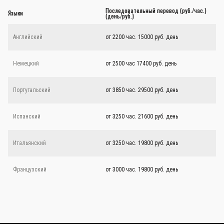
Последовательный перевод (руб./час.)
Языки
(день/руб.)
Английский
от 2200 час. 15000 руб. день
Немецкий
от 2500 час 17400 руб. день
Португальский
от 3850 час. 29500 руб. день
Испанский
от 3250 час. 21600 руб. день
Итальянский
от 3250 час. 19800 руб. день
Французский
от 3000 час. 19800 руб. день