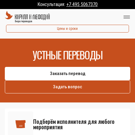
Консультация:
+7 495 5067370
Цены и сроки
УСТНЫЕ ПЕРЕВОДЫ
Заказать перевод
Задать вопрос
Подберём исполнителя для любого
мероприятия