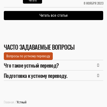
Читать
8 НОЯБРЯ 2023
Читать все статьи
ЧАСТО ЗАДАВАЕМЫЕ ВОПРОСЫ
Вопросы по устному переводу
Что такое устный перевод?
Подготовка к устному переводу.
Главная
Устный