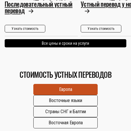
Последовательный устный
Устный перевод у н
перевод
Узнать стоимость
Узнать стоимость
Все цены и сроки на услуги
СТОИМОСТЬ УСТНЫХ ПЕРЕВОДОВ
Европа
Восточные языки
Страны СНГ и Балтии
Восточная Европа