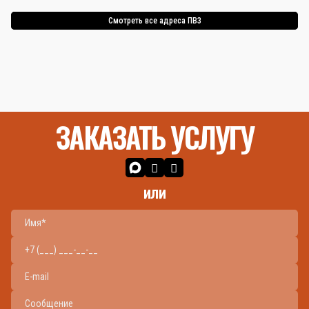
Смотреть все адреса ПВЗ
ЗАКАЗАТЬ УСЛУГУ
или