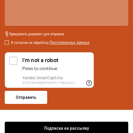
Прикрепите документ для отправки
Персональных данных
Я согласен на обработку
Подписка на рассылку