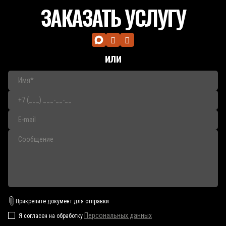
ЗАКАЗАТЬ УСЛУГУ
или
Прикрепите документ для отправки
Персональных данных
Я согласен на обработку