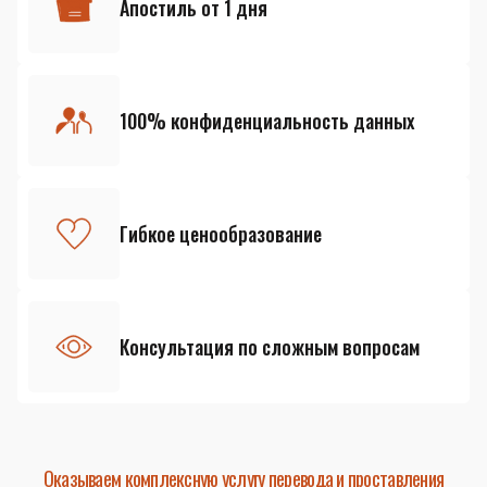
Апостиль от 1 дня
100% конфиденциальность данных
Гибкое ценообразование
Консультация по сложным вопросам
Оказываем комплексную услугу перевода и проставления