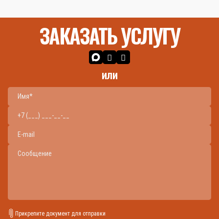
ЗАКАЗАТЬ УСЛУГУ
или
Прикрепите документ для отправки