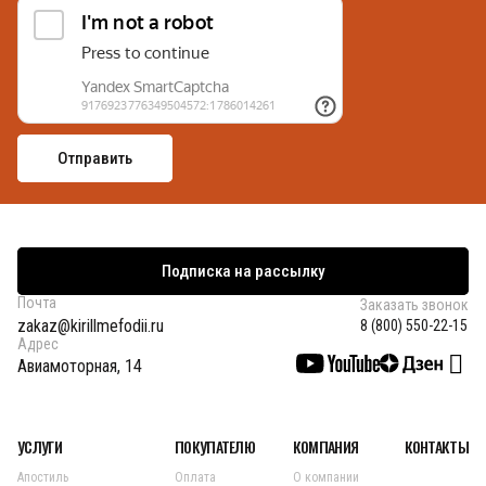
Подписка на рассылку
Почта
Заказать звонок
zakaz@kirillmefodii.ru
8 (800) 550-22-15
Адрес
Авиамоторная, 14
УСЛУГИ
ПОКУПАТЕЛЮ
КОМПАНИЯ
КОНТАКТЫ
Апостиль
Оплата
О компании