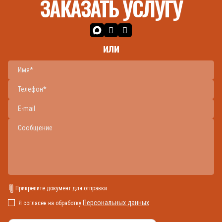
ЗАКАЗАТЬ УСЛУГУ
или
Прикрепите документ для отправки
Персональных данных
Я согласен на обработку