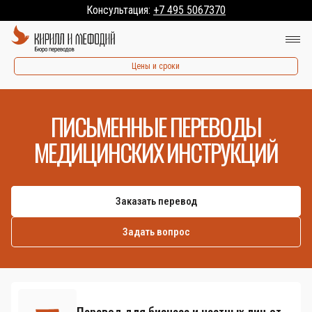
Консультация:
+7 495 5067370
Цены и сроки
ПИСЬМЕННЫЕ ПЕРЕВОДЫ
МЕДИЦИНСКИХ ИНСТРУКЦИЙ
Заказать перевод
Задать вопрос