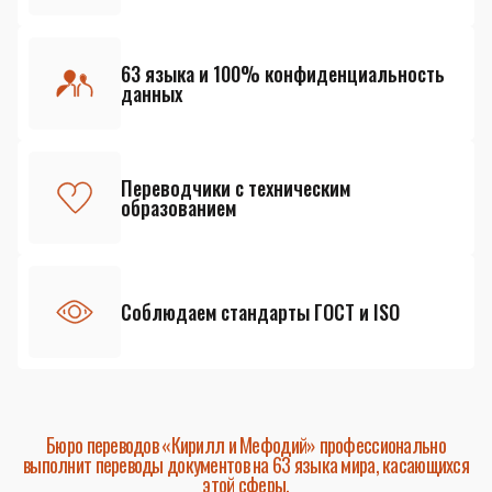
63 языка и 100% конфиденциальность
данных
Переводчики с техническим
образованием
Соблюдаем стандарты ГОСТ и ISO
Бюро переводов «Кирилл и Мефодий» профессионально
выполнит переводы документов на 63 языка мира, касающихся
этой сферы.