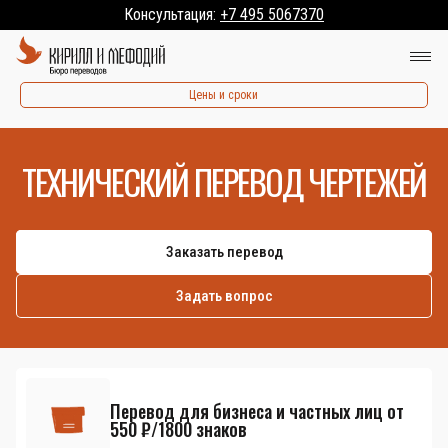
Консультация:
+7 495 5067370
Цены и сроки
ТЕХНИЧЕСКИЙ ПЕРЕВОД ЧЕРТЕЖЕЙ
Заказать перевод
Задать вопрос
Перевод для бизнеса и частных лиц от
550 ₽/1800 знаков