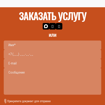
ЗАКАЗАТЬ УСЛУГУ
или
Прикрепите документ для отправки