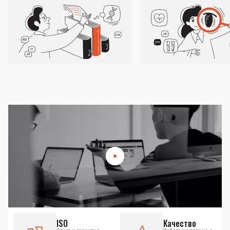
ISO
Качество