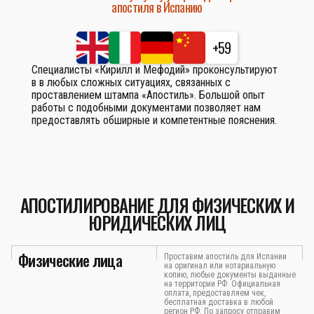
апостиля в Испанию
+59
Специалисты «Кирилл и Мефодий» проконсультируют
в в любых сложных ситуациях, связанных с
проставлением штампа «Апостиль». Большой опыт
работы с подобными документами позволяет нам
предоставлять обширные и компетентные пояснения.
АПОСТИЛИРОВАНИЕ ДЛЯ ФИЗИЧЕСКИХ И
ЮРИДИЧЕСКИХ ЛИЦ
Физические лица
Проставим апостиль для Испании
на оригинал или нотариальную
копию, любые документы выданные
на территории РФ. Официальная
оплата, предоставляем чек,
бесплатная доставка в любой
регион РФ. По запросу отправим