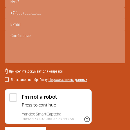
Прикрепите документ для отправки
Персональных данных
Я согласен на обработку