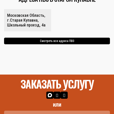
Московская Область,
г.Старая Купавна,
Школьный проезд, 4а
Смотреть все адреса ПВЗ
ЗАКАЗАТЬ УСЛУГУ
или