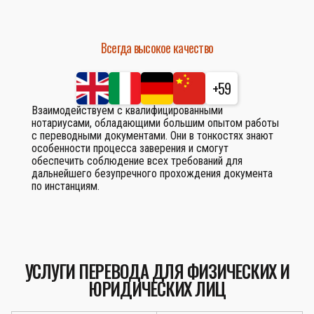
Всегда высокое качество
+59
Взаимодействуем с квалифицированными
нотариусами, обладающими большим опытом работы
с переводными документами. Они в тонкостях знают
особенности процесса заверения и смогут
обеспечить соблюдение всех требований для
дальнейшего безупречного прохождения документа
по инстанциям.
УСЛУГИ ПЕРЕВОДА ДЛЯ ФИЗИЧЕСКИХ И
ЮРИДИЧЕСКИХ ЛИЦ