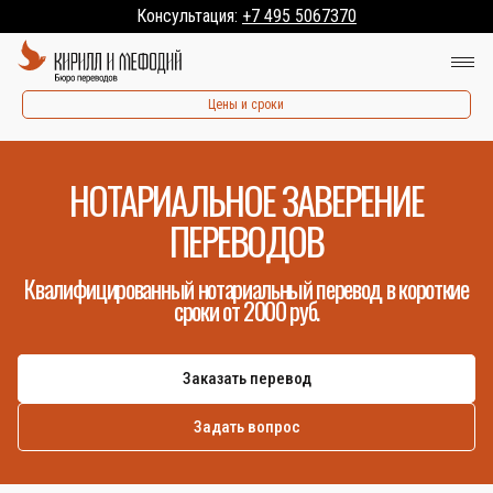
Консультация:
+7 495 5067370
Цены и сроки
НОТАРИАЛЬНОЕ ЗАВЕРЕНИЕ
ПЕРЕВОДОВ
Квалифицированный нотариальный перевод в короткие
сроки от 2000 руб.
Заказать перевод
Задать вопрос