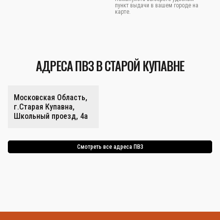
пункт выдачи в вашем городе на
карте.
АДРЕСА ПВЗ В СТАРОЙ КУПАВНЕ
Московская Область,
г.Старая Купавна,
Школьный проезд, 4а
Смотреть все адреса ПВЗ