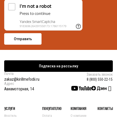
Подписка на рассылку
Почта
Заказать звонок
zakaz@kirillmefodii.ru
8 (800) 550-22-15
Адрес
Авиамоторная, 14
УСЛУГИ
ПОКУПАТЕЛЮ
КОМПАНИЯ
КОНТАКТЫ
Апостиль
Оплата
О компании