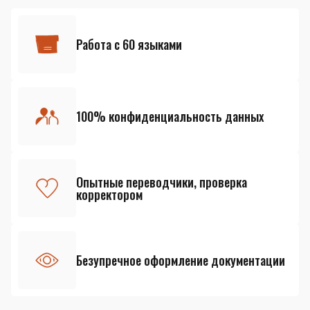
Работа с 60 языками
100% конфиденциальность данных
Опытные переводчики, проверка
корректором
Безупречное оформление документации