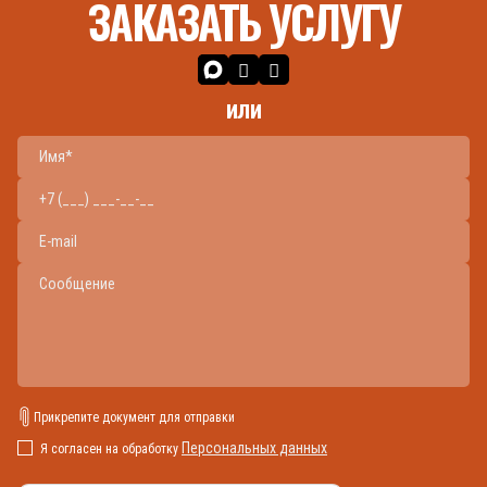
ЗАКАЗАТЬ УСЛУГУ
или
Прикрепите документ для отправки
Персональных данных
Я согласен на обработку