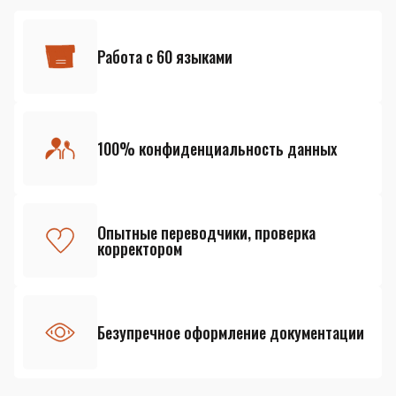
Работа с 60 языками
100% конфиденциальность данных
Опытные переводчики, проверка
корректором
Безупречное оформление документации