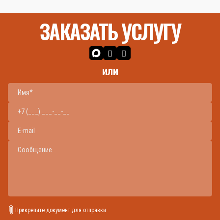
ЗАКАЗАТЬ УСЛУГУ
или
Прикрепите документ для отправки