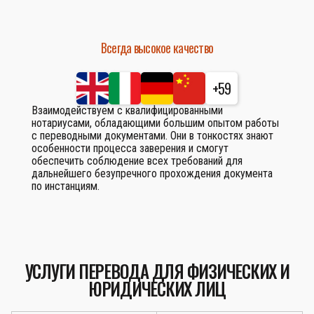
Всегда высокое качество
+59
Взаимодействуем с квалифицированными
нотариусами, обладающими большим опытом работы
с переводными документами. Они в тонкостях знают
особенности процесса заверения и смогут
обеспечить соблюдение всех требований для
дальнейшего безупречного прохождения документа
по инстанциям.
УСЛУГИ ПЕРЕВОДА ДЛЯ ФИЗИЧЕСКИХ И
ЮРИДИЧЕСКИХ ЛИЦ