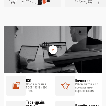
ISO
Качество
Опыт и гарантия
Работаем только с
ГОСТ 15038 и ISO
проверенными
17100
переводчиками
Тест-драйв
Вернём деньги