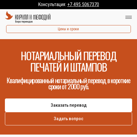
Консультация:
+7 495 5067370
Цены и сроки
НОТАРИАЛЬНЫЙ ПЕРЕВОД
ПЕЧАТЕЙ И ШТАМПОВ
Квалифицированный нотариальный перевод в короткие
сроки от 2000 руб.
Заказать перевод
Задать вопрос