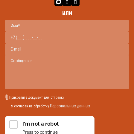
или
Прикрепите документ для отправки
Персональных данных
Я согласен на обработку