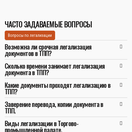
ЧАСТО ЗАДАВАЕМЫЕ ВОПРОСЫ
Вопросы по легализации
Возможна ли срочная легализация
документов в ТПП?
Сколько времени занимает легализация
документа в ТПП?
Какие документы проходят легализацию в
ТПП?
Заверение перевода, копии документа в
ТПП.
Виды легализации в Торгово-
промышленной палате.