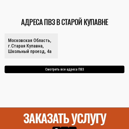
АДРЕСА ПВЗ В СТАРОЙ КУПАВНЕ
Московская Область,
г.Старая Купавна,
Школьный проезд, 4а
Смотреть все адреса ПВЗ
ЗАКАЗАТЬ УСЛУГУ