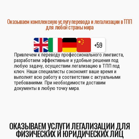
Оказываем комплексную услугу перевода и легализации в ТПП
для любой страны мира
+59
Привлечем к переводу профессионального лингвиста,
разработаем эффективные и удобные решения под
любую задачу, осуществим легализацию в ТПП под
ключ. Наши специалисты сэкономят ваше время и
выполнят всю работу в соответствии с актуальными
требованиями. При необходимости доставим
документы в любую точку мира.
ОКАЗЫВАЕМ УСЛУГИ ЛЕГАЛИЗАЦИИ ДЛЯ
ФИЗИЧЕСКИХ И ЮРИДИЧЕСКИХ ЛИЦ