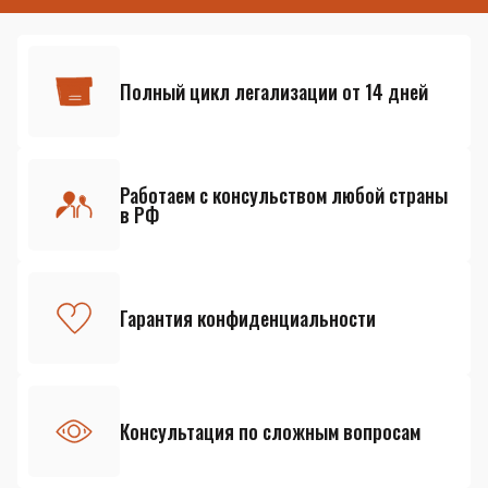
Полный цикл легализации от 14 дней
Работаем с консульством любой страны
в РФ
Гарантия конфиденциальности
Консультация по сложным вопросам