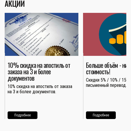
АКЦИИ
10% скидка на апостиль от
Больше объём - ни
заказа на 3 и более
стоимость!
документов
Скидки 5% / 10% / 15% 
письменный перевод.
10% скидка на апостиль от заказа
на 3 и более документов.
Подробнее
Подробнее