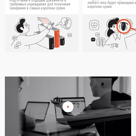
подготовим и подадим документы в
любого типа будет проведена 
требуемые учреждения для получения
короткие сроки.
заверения в самые короткие сроки.