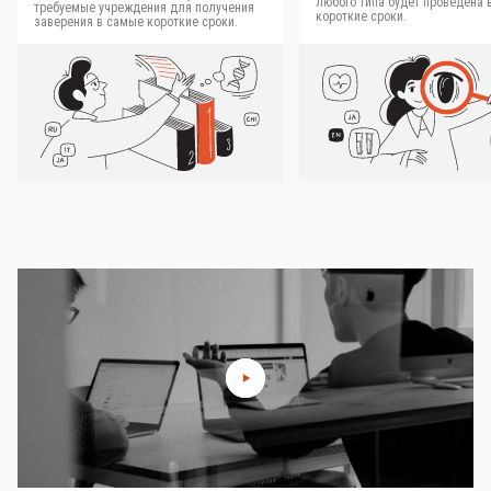
любого типа будет проведена 
требуемые учреждения для получения
короткие сроки.
заверения в самые короткие сроки.