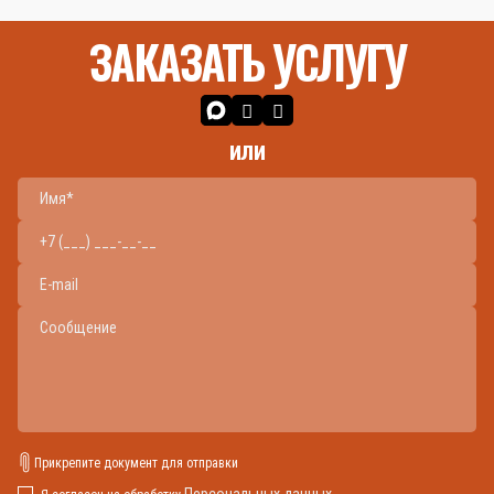
ЗАКАЗАТЬ УСЛУГУ
или
Прикрепите документ для отправки