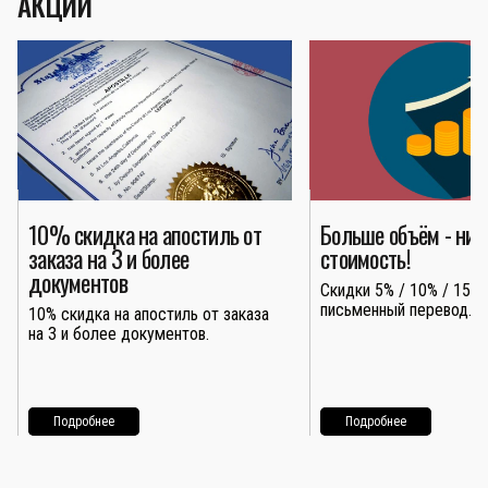
АКЦИИ
10% скидка на апостиль от
Больше объём - ни
заказа на 3 и более
стоимость!
документов
Скидки 5% / 10% / 15% 
письменный перевод.
10% скидка на апостиль от заказа
на 3 и более документов.
Подробнее
Подробнее