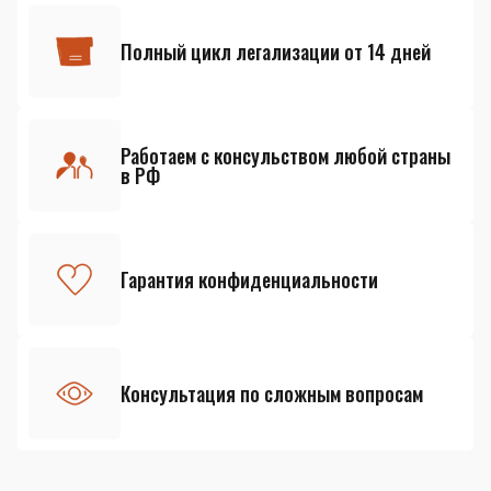
Полный цикл легализации от 14 дней
Работаем с консульством любой страны
в РФ
Гарантия конфиденциальности
Консультация по сложным вопросам