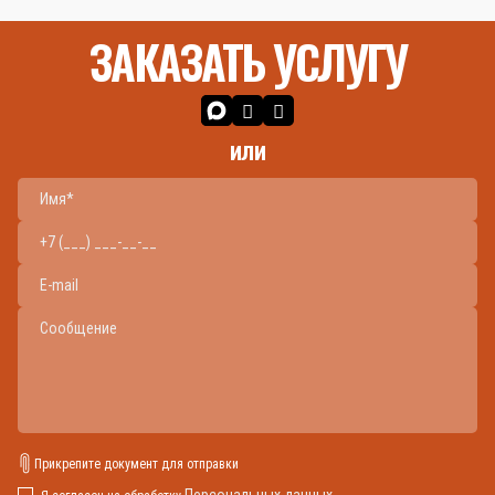
ЗАКАЗАТЬ УСЛУГУ
или
Прикрепите документ для отправки