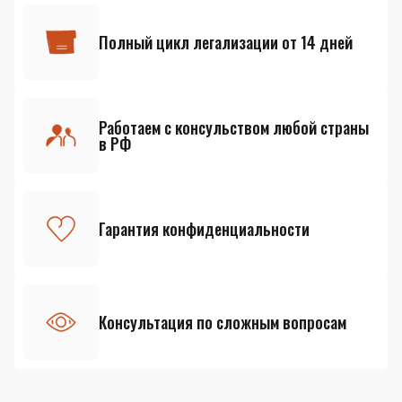
Полный цикл легализации от 14 дней
Работаем с консульством любой страны
в РФ
Гарантия конфиденциальности
Консультация по сложным вопросам