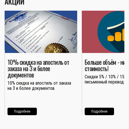
АКЦИИ
10% скидка на апостиль от
Больше объём - ни
заказа на 3 и более
стоимость!
документов
Скидки 5% / 10% / 15% 
письменный перевод.
10% скидка на апостиль от заказа
на 3 и более документов.
Подробнее
Подробнее