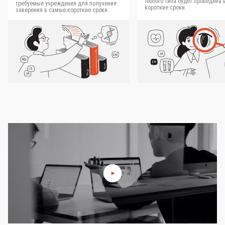
любого типа будет проведена 
требуемые учреждения для получения
короткие сроки.
заверения в самые короткие сроки.