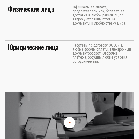
Физические лица
Официальная оплата,
предоставляем чек, бесплатная
доставка в любой регион РФ, по
запросу отправим готовые
документы в любую страну Мира.
Юридические лица
Работаем по договору ООО, ИП,
любые формы оплаты, электронный
документооборот. Отсрочка
платежа, обсудим любые условия
сотрудничества.