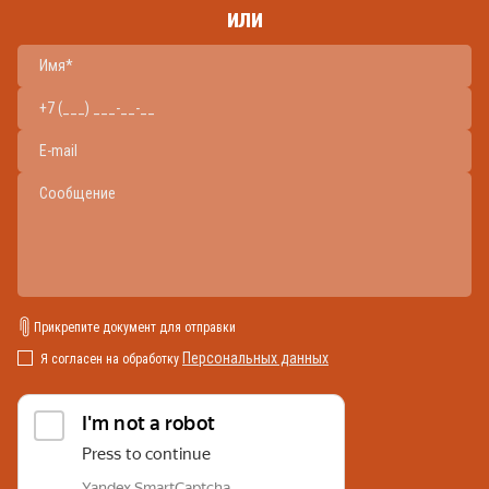
или
Прикрепите документ для отправки
Персональных данных
Я согласен на обработку