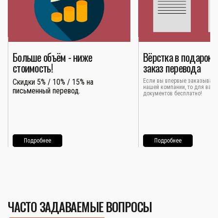
Больше объём - ниже
Вёрстка в подарок 
стоимость!
заказ перевода
Скидки 5% / 10% / 15% на
Если вы впервые заказывает
нашей компании, то для вас 
письменный перевод.
документов бесплатно!
Подробнее
Подробнее
ЧАСТО ЗАДАВАЕМЫЕ ВОПРОСЫ