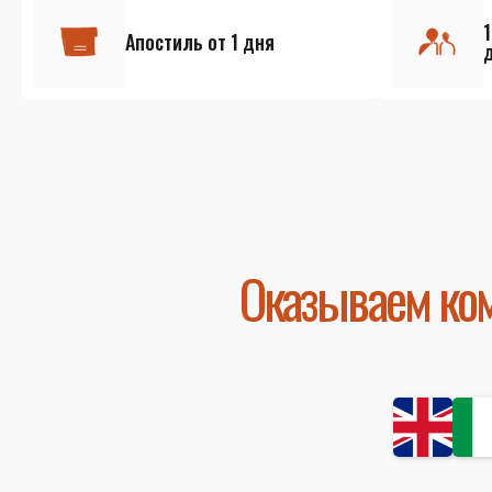
Апостиль от 1 дня
Оказываем ком