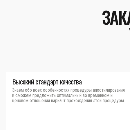
ЗАК
Высокий стандарт качества
Знаем обо всех особенностях процедуры апостилирования
и сможем предложить оптимальный во временном и
ценовом отношении вариант прохождения этой процедуры.