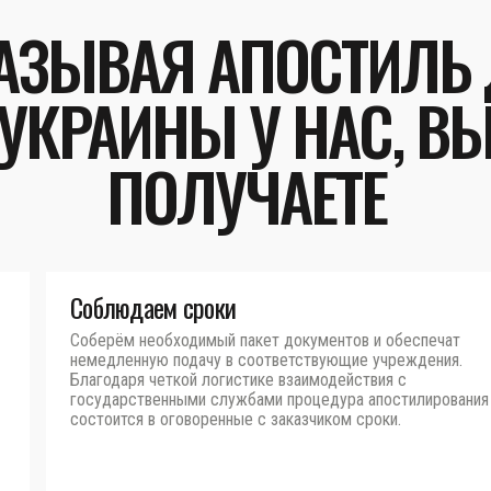
АЗЫВАЯ АПОСТИЛЬ
УКРАИНЫ У НАС, В
ПОЛУЧАЕТЕ
Соблюдаем сроки
Соберём необходимый пакет документов и обеспечат
немедленную подачу в соответствующие учреждения.
Благодаря четкой логистике взаимодействия с
государственными службами процедура апостилирования
состоится в оговоренные с заказчиком сроки.