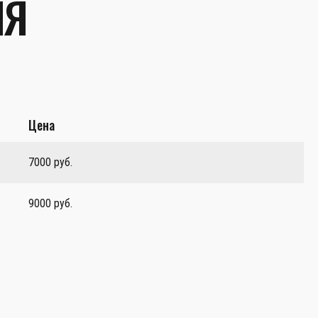
ЛЯ
Цена
7000 руб.
9000 руб.