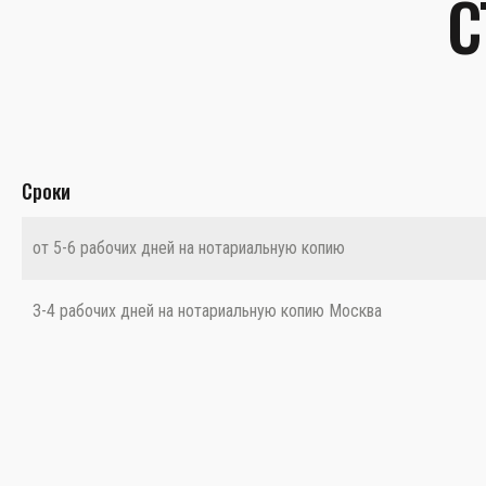
С
Сроки
от 5-6 рабочих дней на нотариальную копию
3-4 рабочих дней на нотариальную копию Москва