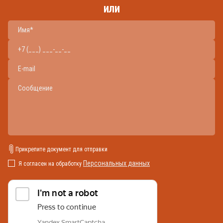
или
Прикрепите документ для отправки
Персональных данных
Я согласен на обработку