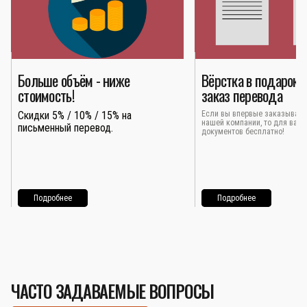
Больше объём - ниже
Вёрстка в подарок 
стоимость!
заказ перевода
Скидки 5% / 10% / 15% на
Если вы впервые заказывает
нашей компании, то для вас 
письменный перевод.
документов бесплатно!
Подробнее
Подробнее
ЧАСТО ЗАДАВАЕМЫЕ ВОПРОСЫ