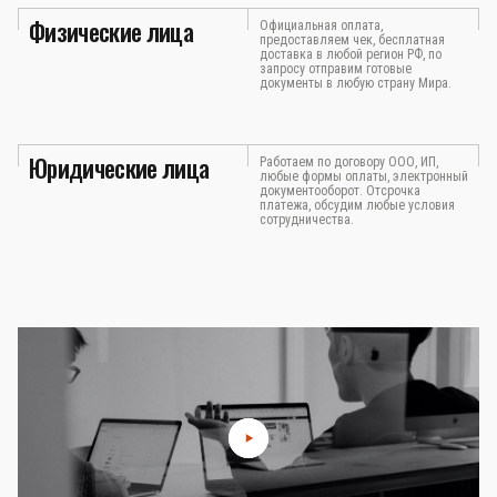
Физические лица
Официальная оплата,
предоставляем чек, бесплатная
доставка в любой регион РФ, по
запросу отправим готовые
документы в любую страну Мира.
Юридические лица
Работаем по договору ООО, ИП,
любые формы оплаты, электронный
документооборот. Отсрочка
платежа, обсудим любые условия
сотрудничества.